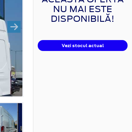
NU MAI ESTE
DISPONIBILĂ!
Vezi stocul actual