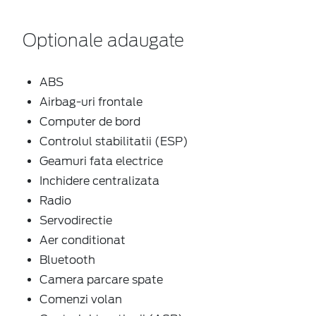
Optionale adaugate
ABS
Airbag-uri frontale
Computer de bord
Controlul stabilitatii (ESP)
Geamuri fata electrice
Inchidere centralizata
Radio
Servodirectie
Aer conditionat
Bluetooth
Camera parcare spate
Comenzi volan