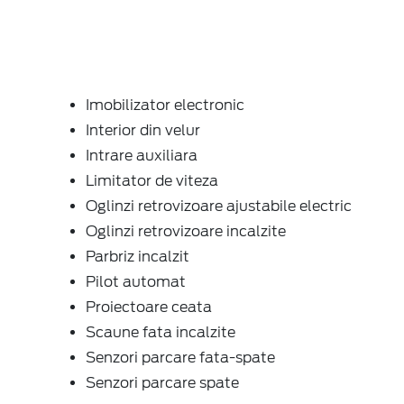
Imobilizator electronic
Interior din velur
Intrare auxiliara
Limitator de viteza
Oglinzi retrovizoare ajustabile electric
Oglinzi retrovizoare incalzite
Parbriz incalzit
Pilot automat
Proiectoare ceata
Scaune fata incalzite
Senzori parcare fata-spate
Senzori parcare spate