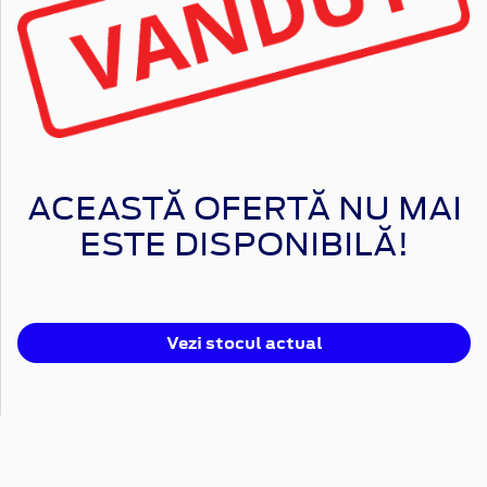
ACEASTĂ OFERTĂ NU MAI
ESTE DISPONIBILĂ!
Vezi stocul actual