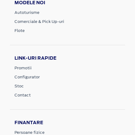
MODELE NOI
Autoturisme
Comerciale & Pick Up-uri
Flote
LINK-URI RAPIDE
Promotii
Configurator
Stoc
Contact
FINANTARE
Persoane fizice