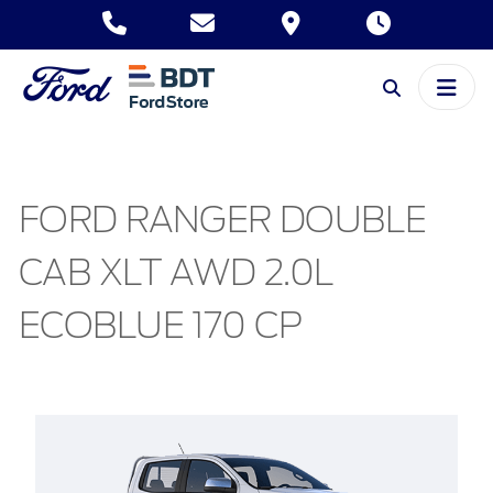
FORD RANGER DOUBLE
CAB XLT AWD 2.0L
ECOBLUE 170 CP