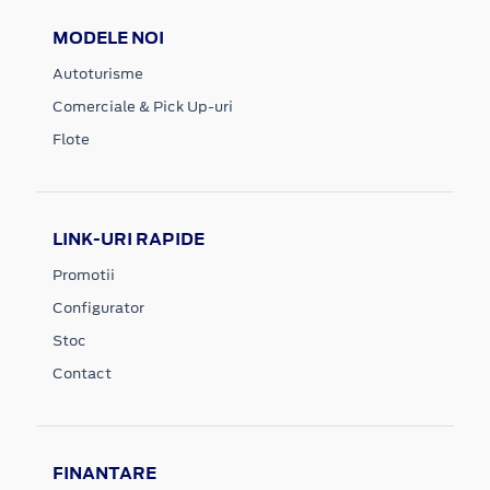
MODELE NOI
Autoturisme
Comerciale & Pick Up-uri
Flote
LINK-URI RAPIDE
Promotii
Configurator
Stoc
Contact
FINANTARE