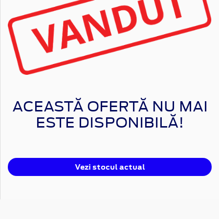
ACEASTĂ OFERTĂ NU MAI
ESTE DISPONIBILĂ!
Vezi stocul actual