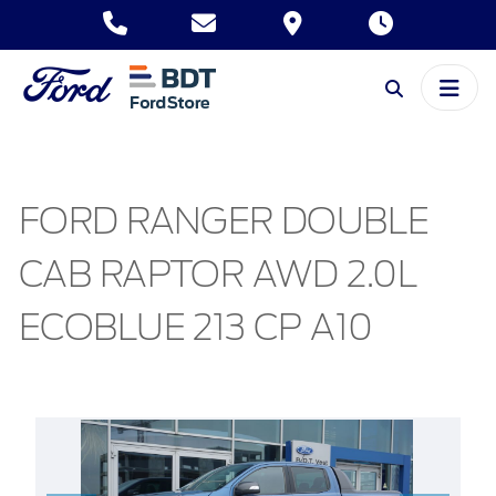
FORD RANGER DOUBLE
CAB RAPTOR AWD 2.0L
ECOBLUE 213 CP A10