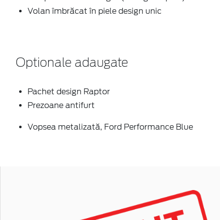
Volan îmbrăcat în piele design unic
Optionale adaugate
Pachet design Raptor
Prezoane antifurt
Vopsea metalizată, Ford Performance Blue