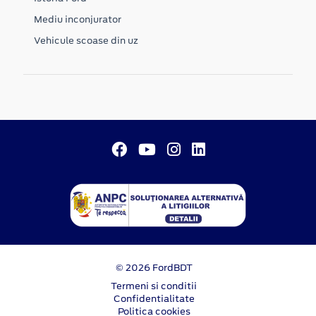
Mediu inconjurator
Vehicule scoase din uz
© 2026 FordBDT
Termeni si conditii
Confidentialitate
Politica cookies