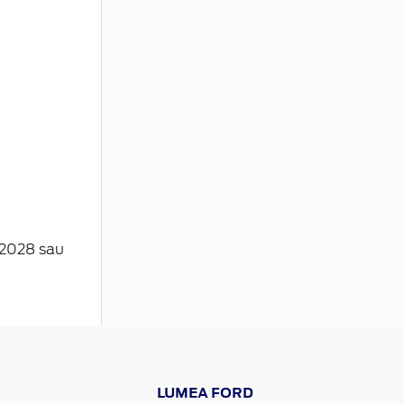
1.2028 sau
LUMEA FORD