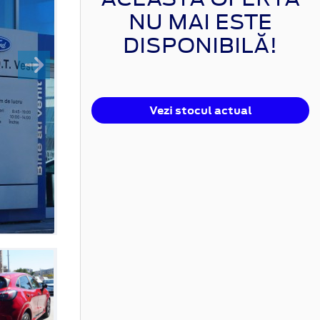
NU MAI ESTE
DISPONIBILĂ!
Vezi stocul actual