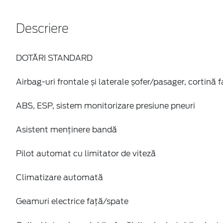
Descriere
DOTĂRI STANDARD
Airbag-uri frontale și laterale șofer/pasager, cortină 
ABS, ESP, sistem monitorizare presiune pneuri
Asistent menținere bandă
Pilot automat cu limitator de viteză
Climatizare automată
Geamuri electrice față/spate