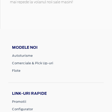
mai repede la volanul noii sale masini!
MODELE NOI
Autoturisme
Comerciale & Pick Up-uri
Flote
LINK-URI RAPIDE
Promotii
Configurator