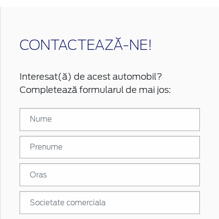
CONTACTEAZĂ-NE!
Interesat(ă) de acest automobil?
Completează formularul de mai jos: