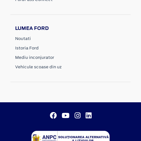
LUMEA FORD
Noutati
Istoria Ford
Mediu inconjurator
Vehicule scoase din uz