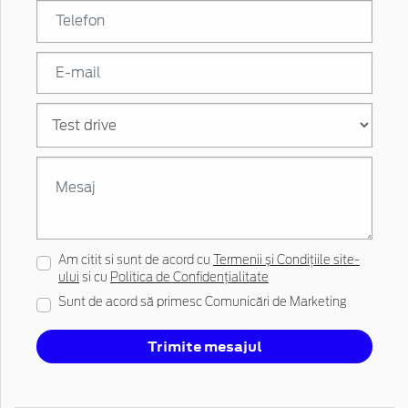
Am citit si sunt de acord cu
Termenii și Condițiile site-
ului
si cu
Politica de Confidențialitate
Sunt de acord să primesc Comunicări de Marketing
Trimite mesajul