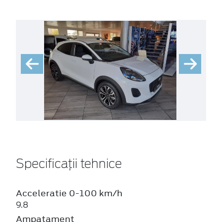
Specificații tehnice
Acceleratie 0-100 km/h
9.8
Ampatament