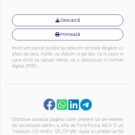
Descarcă
Printează
Incercam pe cat posibil sa reducem emisiile de gaze cu
efect de sera. Astfel, va sfatuim si pe dvs. ca in cazul in
care doriti sa salvati oferta, sa o descarcati in format
digital (PDF).
Distribuie aceasta pagina catre prietenii tai pe retelele
de socializare pentru a afla de Ford Puma MCA 5 usi
Titanium 1.0l mHEV 125 CP M6. Ajuta un prieten sa fie