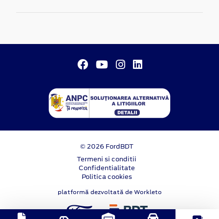
© 2026 FordBDT
Termeni si conditii
Confidentialitate
Politica cookies
platformă dezvoltată de Workleto