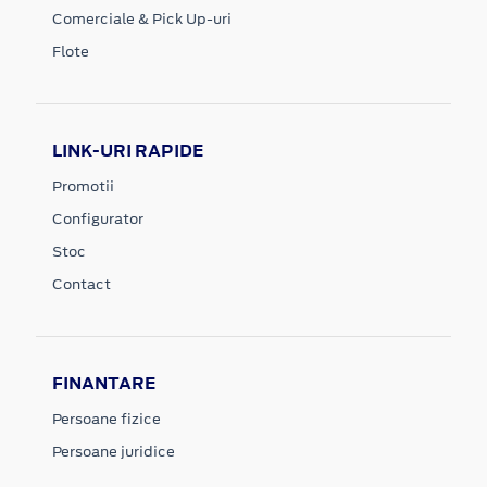
Comerciale & Pick Up-uri
Flote
LINK-URI RAPIDE
Promotii
Configurator
Stoc
Contact
FINANTARE
Persoane fizice
Persoane juridice