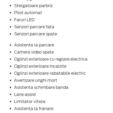
Stergatoare parbriz
Pilot automat
Faruri LED
Senzori parcare fata
Senzori parcare spate
Asistenta la parcare
Camera video spate
Oglinzi exterioare cu reglare electrica
Oglinzi exterioare incalzite
Oglinzi exterioare rabatabile electric
Avertizare unghi mort
Asistenta schimbare banda
Lane assist
Limitator viteza
Asistenta la franare