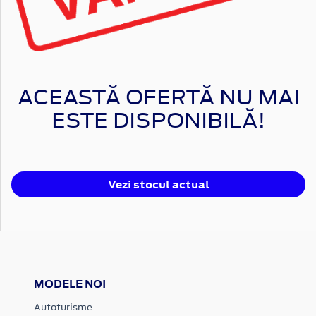
ACEASTĂ OFERTĂ NU MAI
ESTE DISPONIBILĂ!
Vezi stocul actual
MODELE NOI
Autoturisme