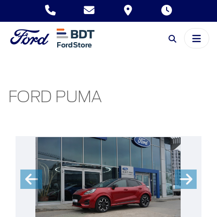
FORD PUMA