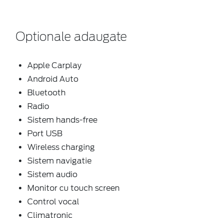
Optionale adaugate
Apple Carplay
Android Auto
Bluetooth
Radio
Sistem hands-free
Port USB
Wireless charging
Sistem navigatie
Sistem audio
Monitor cu touch screen
Control vocal
Climatronic