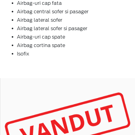
Airbag-uri cap fata
Airbag central sofer si pasager
Airbag lateral sofer
Airbag lateral sofer si pasager
Airbag-uri cap spate
Airbag cortina spate
Isofix