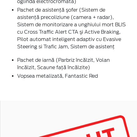
oglindă electrocromată)
Pachet de asistenţă şofer (Sistem de
asistenţă precoliziune (camera + radar),
Sistem de monitorizare a unghiului mort BLIS
cu Cross Traffic Alert CTA şi Active Braking,
Pilot automat inteligent adaptiv cu Evasive
Steering si Trafic Jam, Sistem de asistenţ
Pachet de iarnă (Parbriz încălzit, Volan
încălzit, Scaune faţă încălzite)
Vopsea metalizată, Fantastic Red