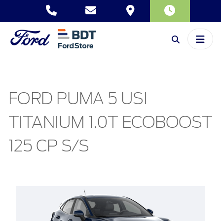
FORD PUMA 5 USI
TITANIUM 1.0T ECOBOOST
125 CP S/S