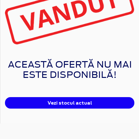
ACEASTĂ OFERTĂ NU MAI
ESTE DISPONIBILĂ!
Vezi stocul actual