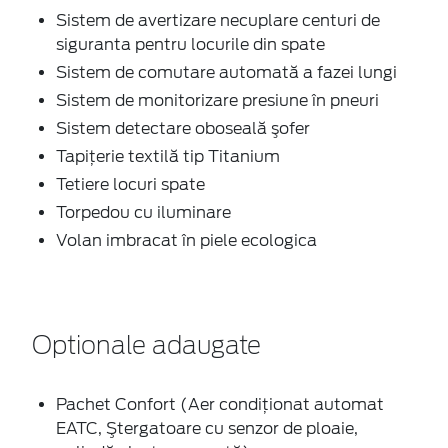
Sistem de avertizare necuplare centuri de
siguranta pentru locurile din spate
Sistem de comutare automată a fazei lungi
Sistem de monitorizare presiune în pneuri
Sistem detectare oboseală şofer
Tapiţerie textilă tip Titanium
Tetiere locuri spate
Torpedou cu iluminare
Volan imbracat în piele ecologica
Optionale adaugate
Pachet Confort (Aer condiţionat automat
EATC, Ştergatoare cu senzor de ploaie,