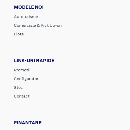
MODELE NOI
Autoturisme
Comerciale & Pick Up-uri
Flote
LINK-URI RAPIDE
Promotii
Configurator
Stoc
Contact
FINANTARE