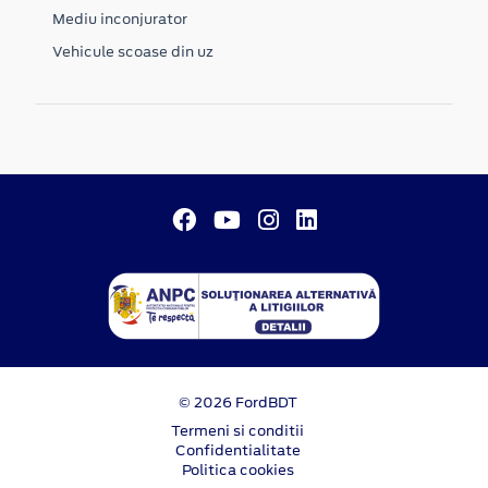
Mediu inconjurator
Vehicule scoase din uz
© 2026 FordBDT
Termeni si conditii
Confidentialitate
Politica cookies