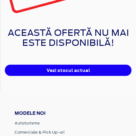
ACEASTĂ OFERTĂ NU MAI
ESTE DISPONIBILĂ!
Vezi stocul actual
MODELE NOI
Autoturisme
Comerciale & Pick Up-uri