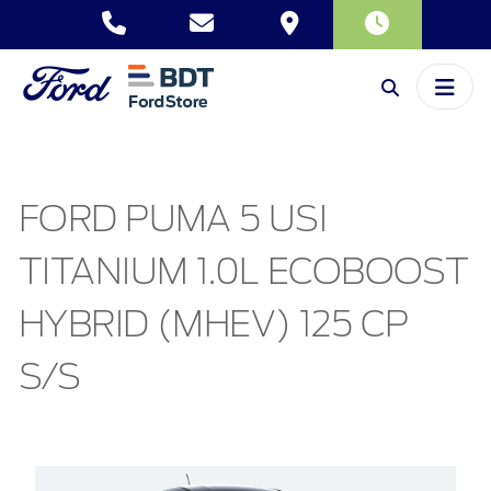
FORD PUMA 5 USI
TITANIUM 1.0L ECOBOOST
HYBRID (MHEV) 125 CP
S/S