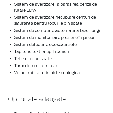
Sistem de avertizare la parasirea benzii de
rulare LDW
Sistem de avertizare necuplare centuri de
siguranta pentru locurile din spate
Sistem de comutare automată a fazei lungi
Sistem de monitorizare presiune în pneuri
Sistem detectare oboseală şofer
Tapiţerie textilă tip Titanium
Tetiere locuri spate
Torpedou cu iluminare
Volan imbracat în piele ecologica
Optionale adaugate