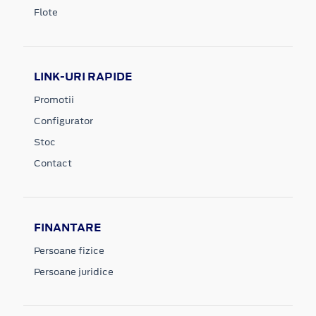
Flote
LINK-URI RAPIDE
Promotii
Configurator
Stoc
Contact
FINANTARE
Persoane fizice
Persoane juridice