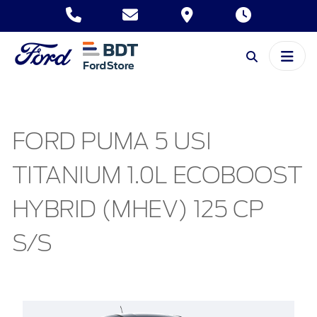
FORD PUMA 5 USI
TITANIUM 1.0L ECOBOOST
HYBRID (MHEV) 125 CP
S/S