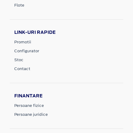
Flote
LINK-URI RAPIDE
Promotii
Configurator
Stoc
Contact
FINANTARE
Persoane fizice
Persoane juridice