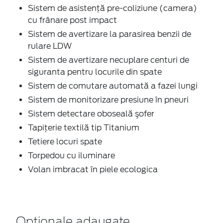
Sistem de asistenţă pre-coliziune (camera)
cu frânare post impact
Sistem de avertizare la parasirea benzii de
rulare LDW
Sistem de avertizare necuplare centuri de
siguranta pentru locurile din spate
Sistem de comutare automată a fazei lungi
Sistem de monitorizare presiune în pneuri
Sistem detectare oboseală şofer
Tapiţerie textilă tip Titanium
Tetiere locuri spate
Torpedou cu iluminare
Volan imbracat în piele ecologica
Optionale adaugate