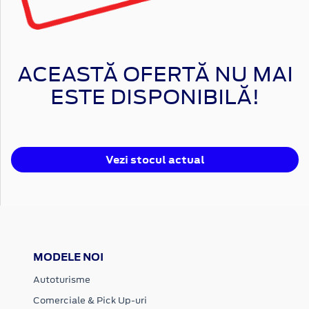
ACEASTĂ OFERTĂ NU MAI
ESTE DISPONIBILĂ!
Vezi stocul actual
MODELE NOI
Autoturisme
Comerciale & Pick Up-uri