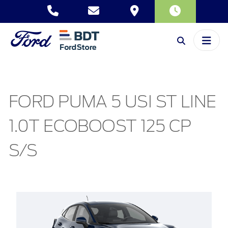
FORD PUMA 5 USI ST LINE
1.0T ECOBOOST 125 CP
S/S