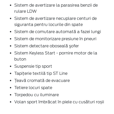
Sistem de avertizare la parasirea benzii de
rulare LDW
Sistem de avertizare necuplare centuri de
siguranta pentru locurile din spate
Sistem de comutare automată a fazei lungi
Sistem de monitorizare presiune în pneuri
Sistem detectare oboseală şofer
Sistem Keyless Start - pornire motor de la
buton
Suspensie tip sport
Tapiţerie textilă tip ST Line
Ţeavă cromată de evacuare
Tetiere locuri spate
Torpedou cu iluminare
Volan sport îmbrăcat în piele cu cusături roșii