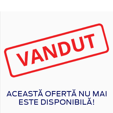
ACEASTĂ OFERTĂ NU MAI
ESTE DISPONIBILĂ!