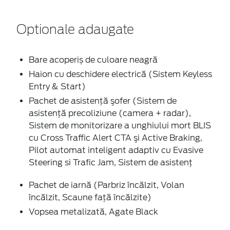
Optionale adaugate
Bare acoperiș de culoare neagră
Haion cu deschidere electrică (Sistem Keyless
Entry & Start)
Pachet de asistenţă şofer (Sistem de
asistenţă precoliziune (camera + radar),
Sistem de monitorizare a unghiului mort BLIS
cu Cross Traffic Alert CTA şi Active Braking,
Pilot automat inteligent adaptiv cu Evasive
Steering si Trafic Jam, Sistem de asistenţ
Pachet de iarnă (Parbriz încălzit, Volan
încălzit, Scaune faţă încălzite)
Vopsea metalizată, Agate Black