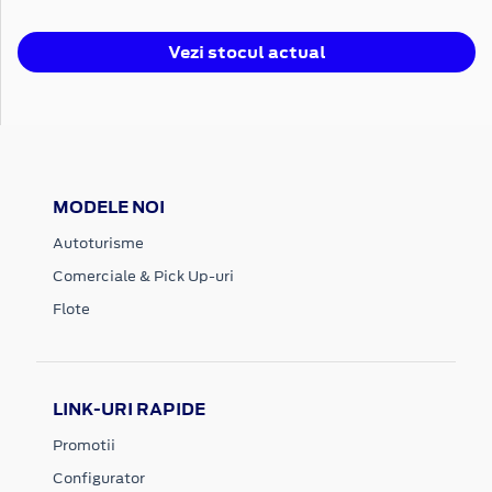
Vezi stocul actual
MODELE NOI
Autoturisme
Comerciale & Pick Up-uri
Flote
LINK-URI RAPIDE
Promotii
Configurator