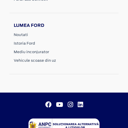
LUMEA FORD
Noutati
Istoria Ford
Mediu inconjurator
Vehicule scoase din uz