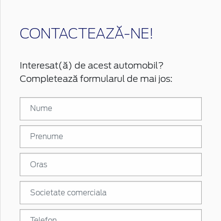
CONTACTEAZĂ-NE!
Interesat(ă) de acest automobil?
Completează formularul de mai jos: