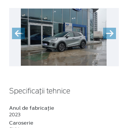
Specificații tehnice
Anul de fabricație
2023
Caroserie