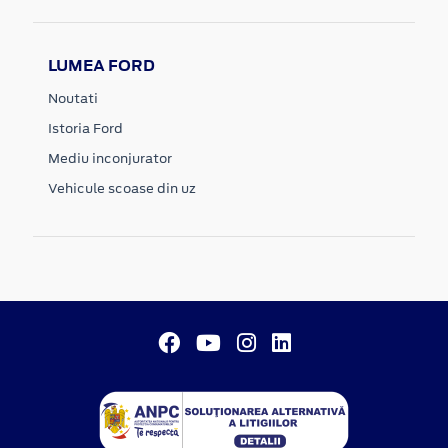
LUMEA FORD
Noutati
Istoria Ford
Mediu inconjurator
Vehicule scoase din uz