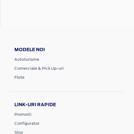
MODELE NOI
Autoturisme
Comerciale & Pick Up-uri
Flote
LINK-URI RAPIDE
Promotii
Configurator
Stoc