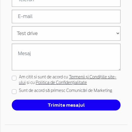
Am citit si sunt de acord cu
Termenii și Condițiile site-
ului
si cu
Politica de Confidențialitate
Sunt de acord să primesc Comunicări de Marketing
Trimite mesajul