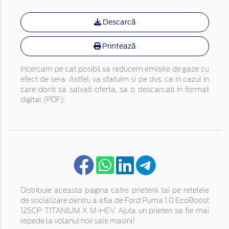
Descarcă
Printează
Incercam pe cat posibil sa reducem emisiile de gaze cu
efect de sera. Astfel, va sfatuim si pe dvs. ca in cazul in
care doriti sa salvati oferta, sa o descarcati in format
digital (PDF).
Distribuie aceasta pagina catre prietenii tai pe retelele
de socializare pentru a afla de Ford Puma 1.0 EcoBoost
125CP TITANIUM X M-HEV. Ajuta un prieten sa fie mai
repede la volanul noii sale masini!