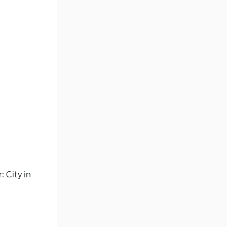
: City in