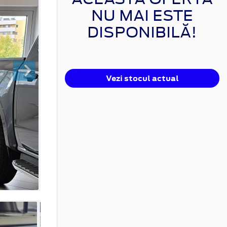
NU MAI ESTE
DISPONIBILĂ!
Vezi stocul actual