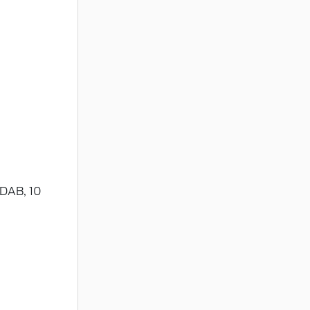
 DAB, 10