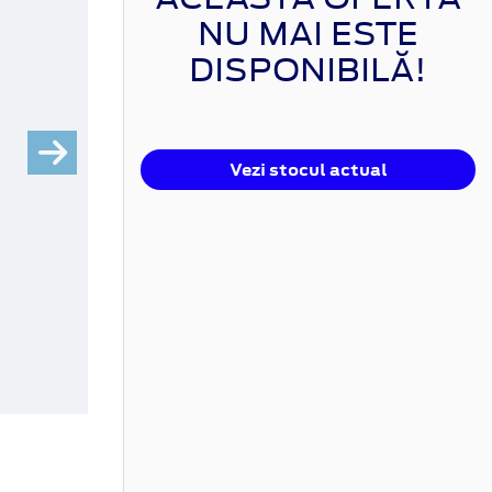
NU MAI ESTE
DISPONIBILĂ!
Vezi stocul actual