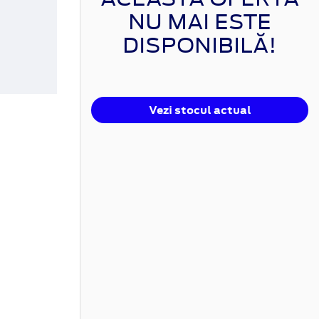
NU MAI ESTE
DISPONIBILĂ!
Vezi stocul actual