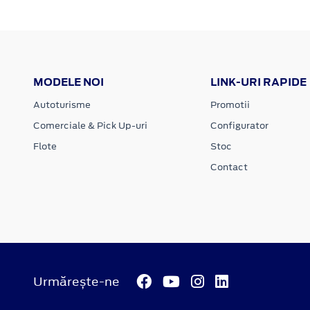
MODELE NOI
LINK-URI RAPIDE
Autoturisme
Promotii
Comerciale & Pick Up-uri
Configurator
Flote
Stoc
Contact
Urmărește-ne