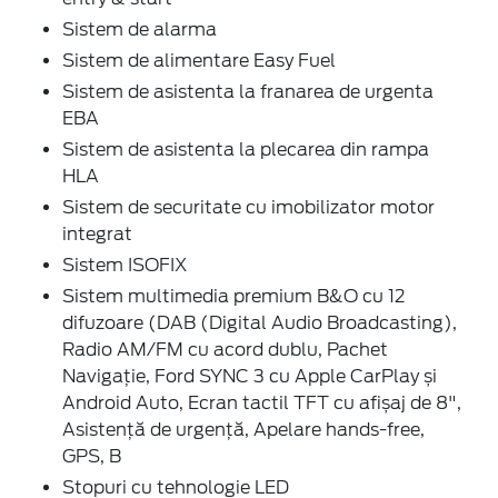
Sistem de alarma
Sistem de alimentare Easy Fuel
Sistem de asistenta la franarea de urgenta
EBA
Sistem de asistenta la plecarea din rampa
HLA
Sistem de securitate cu imobilizator motor
integrat
Sistem ISOFIX
Sistem multimedia premium B&O cu 12
difuzoare (DAB (Digital Audio Broadcasting),
Radio AM/FM cu acord dublu, Pachet
Navigație, Ford SYNC 3 cu Apple CarPlay și
Android Auto, Ecran tactil TFT cu afișaj de 8",
Asistență de urgență, Apelare hands-free,
GPS, B
Stopuri cu tehnologie LED