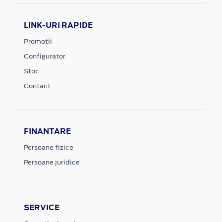
LINK-URI RAPIDE
Promotii
Configurator
Stoc
Contact
FINANTARE
Persoane fizice
Persoane juridice
SERVICE