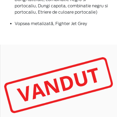
portocaliu, Dungi capota, combinatie negru si
portocaliu, Etriere de culoare portocalie)
Vopsea metalizată, Fighter Jet Grey