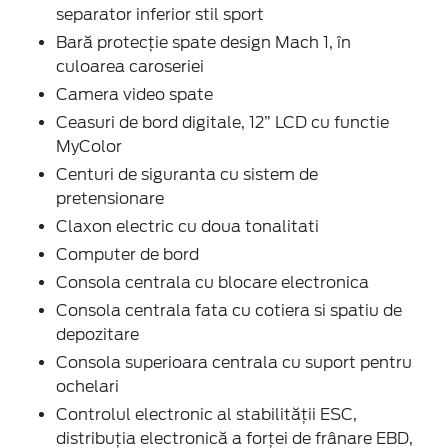
separator inferior stil sport
Bară protecție spate design Mach 1, în
culoarea caroseriei
Camera video spate
Ceasuri de bord digitale, 12” LCD cu functie
MyColor
Centuri de siguranta cu sistem de
pretensionare
Claxon electric cu doua tonalitati
Computer de bord
Consola centrala cu blocare electronica
Consola centrala fata cu cotiera si spatiu de
depozitare
Consola superioara centrala cu suport pentru
ochelari
Controlul electronic al stabilității ESC,
distribuția electronică a forței de frânare EBD,