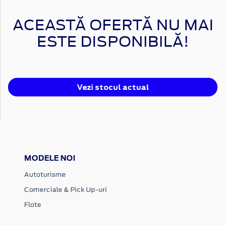
ACEASTĂ OFERTĂ NU MAI
ESTE DISPONIBILĂ!
Vezi stocul actual
MODELE NOI
Autoturisme
Comerciale & Pick Up-uri
Flote