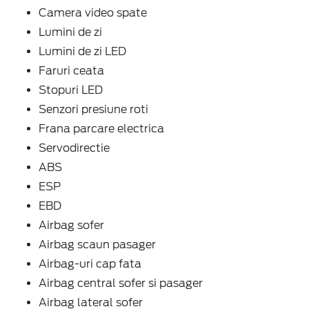
Camera video spate
Lumini de zi
Lumini de zi LED
Faruri ceata
Stopuri LED
Senzori presiune roti
Frana parcare electrica
Servodirectie
ABS
ESP
EBD
Airbag sofer
Airbag scaun pasager
Airbag-uri cap fata
Airbag central sofer si pasager
Airbag lateral sofer