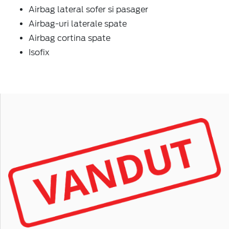
Airbag lateral sofer si pasager
Airbag-uri laterale spate
Airbag cortina spate
Isofix