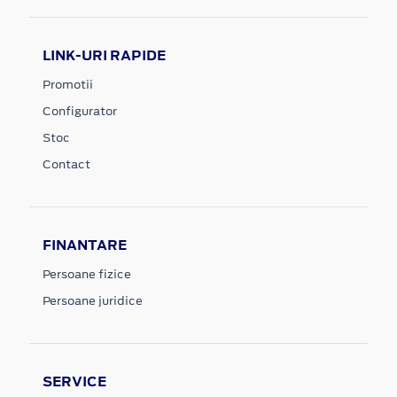
LINK-URI RAPIDE
Promotii
Configurator
Stoc
Contact
FINANTARE
Persoane fizice
Persoane juridice
SERVICE