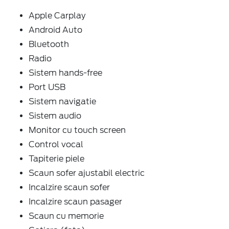
Apple Carplay
Android Auto
Bluetooth
Radio
Sistem hands-free
Port USB
Sistem navigatie
Sistem audio
Monitor cu touch screen
Control vocal
Tapiterie piele
Scaun sofer ajustabil electric
Incalzire scaun sofer
Incalzire scaun pasager
Scaun cu memorie