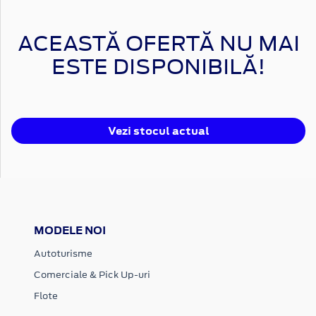
ACEASTĂ OFERTĂ NU MAI
ESTE DISPONIBILĂ!
Vezi stocul actual
MODELE NOI
Autoturisme
Comerciale & Pick Up-uri
Flote