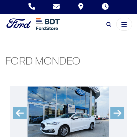
FORD MONDEO