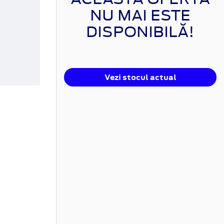
NU MAI ESTE
DISPONIBILĂ!
Vezi stocul actual