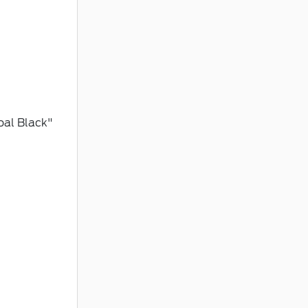
oal Black"