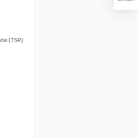
atie (TSR)