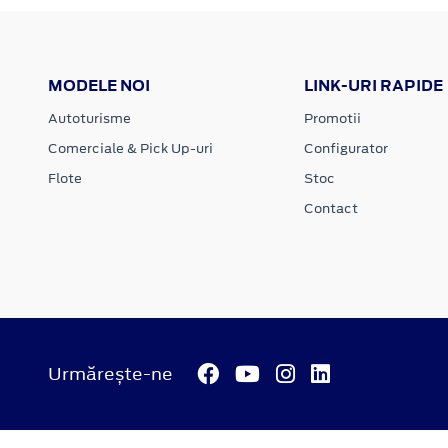
MODELE NOI
LINK-URI RAPIDE
Autoturisme
Promotii
Comerciale & Pick Up-uri
Configurator
Flote
Stoc
Contact
Urmărește-ne