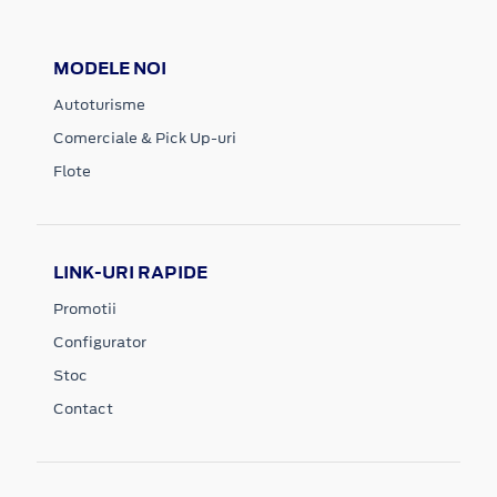
MODELE NOI
Autoturisme
Comerciale & Pick Up-uri
Flote
LINK-URI RAPIDE
Promotii
Configurator
Stoc
Contact