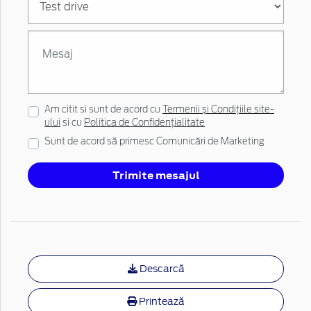
Am citit si sunt de acord cu
Termenii și Condițiile site-
ului
si cu
Politica de Confidențialitate
Sunt de acord să primesc Comunicări de Marketing
Trimite mesajul
Descarcă
Printează