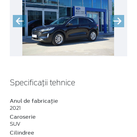
Specificații tehnice
Anul de fabricație
2021
Caroserie
SUV
Cilindree