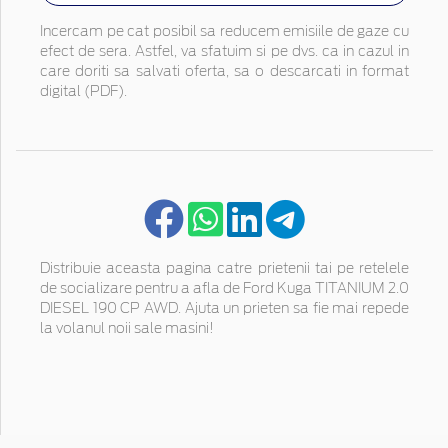
Incercam pe cat posibil sa reducem emisiile de gaze cu
efect de sera. Astfel, va sfatuim si pe dvs. ca in cazul in
care doriti sa salvati oferta, sa o descarcati in format
digital (PDF).
Distribuie aceasta pagina catre prietenii tai pe retelele
de socializare pentru a afla de Ford Kuga TITANIUM 2.0
DIESEL 190 CP AWD. Ajuta un prieten sa fie mai repede
la volanul noii sale masini!