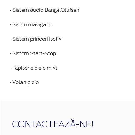
• Sistem audio Bang&Olufsen
• Sistem navigatie
• Sistem prinderi Isofix
• Sistem Start-Stop
• Tapiserie piele mixt
• Volan piele
CONTACTEAZĂ-NE!