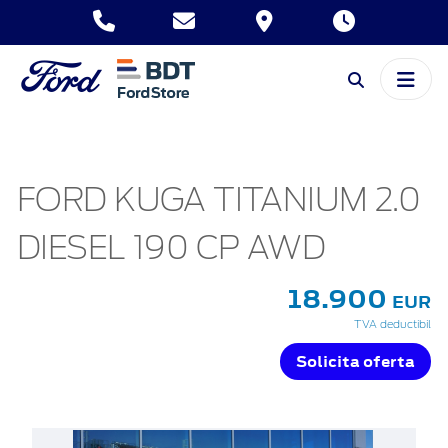
FORD KUGA TITANIUM 2.0
DIESEL 190 CP AWD
18.900
EUR
TVA deductibil
Solicita oferta