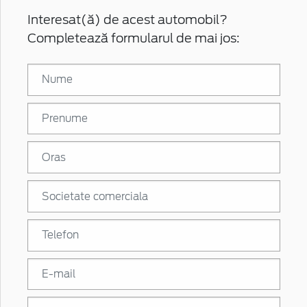
Interesat(ă) de acest automobil?
Completează formularul de mai jos: