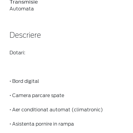
Transmisie
Automata
Descriere
Dotari:
• Bord digital
• Camera parcare spate
• Aer conditionat automat (climatronic)
• Asistenta pornire in rampa