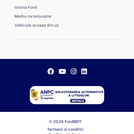
Istoria Ford
Mediu inconjurator
Vehicule scoase din uz
© 2026 FordBDT
Termeni si conditii