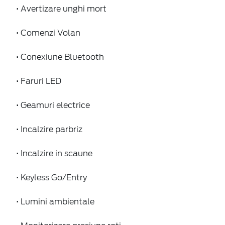
• Avertizare unghi mort
• Comenzi Volan
• Conexiune Bluetooth
• Faruri LED
• Geamuri electrice
• Incalzire parbriz
• Incalzire in scaune
• Keyless Go/Entry
• Lumini ambientale