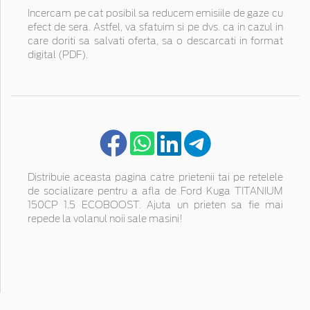
Incercam pe cat posibil sa reducem emisiile de gaze cu
efect de sera. Astfel, va sfatuim si pe dvs. ca in cazul in
care doriti sa salvati oferta, sa o descarcati in format
digital (PDF).
Distribuie aceasta pagina catre prietenii tai pe retelele
de socializare pentru a afla de Ford Kuga TITANIUM
150CP 1.5 ECOBOOST. Ajuta un prieten sa fie mai
repede la volanul noii sale masini!