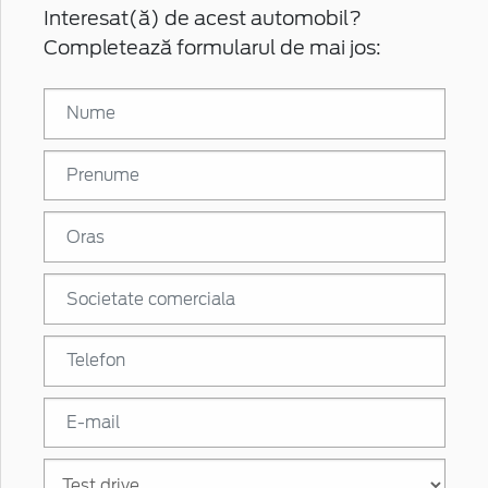
Interesat(ă) de acest automobil?
Completează formularul de mai jos: