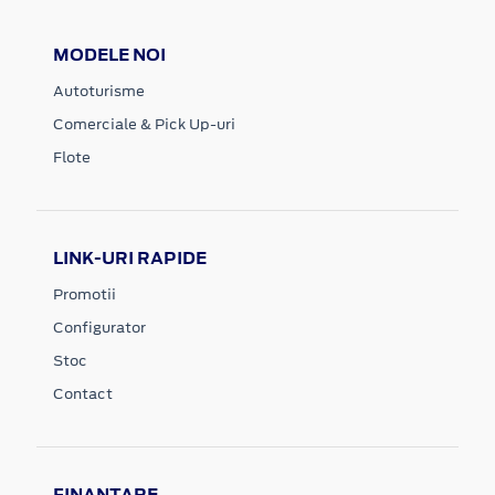
MODELE NOI
Autoturisme
Comerciale & Pick Up-uri
Flote
LINK-URI RAPIDE
Promotii
Configurator
Stoc
Contact
FINANTARE