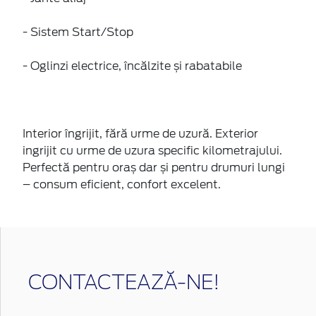
- Sistem Start/Stop
- Oglinzi electrice, încălzite și rabatabile
Interior îngrijit, fără urme de uzură. Exterior
ingrijit cu urme de uzura specific kilometrajului.
Perfectă pentru oraș dar și pentru drumuri lungi
– consum eficient, confort excelent.
CONTACTEAZĂ-NE!