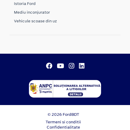
Istoria Ford
Mediu inconjurator
Vehicule scoase din uz
© 2026 FordBDT
Termeni si conditii
Confidentialitate