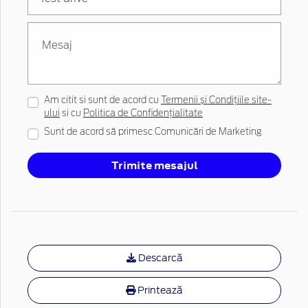
Am citit si sunt de acord cu
Termenii și Condițiile site-
ului
si cu
Politica de Confidențialitate
Sunt de acord să primesc Comunicări de Marketing
Trimite mesajul
Descarcă
Printează