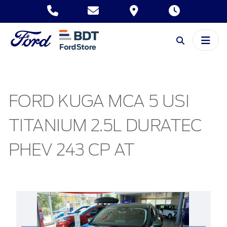
FORD KUGA MCA 5 USI
TITANIUM 2.5L DURATEC
PHEV 243 CP AT