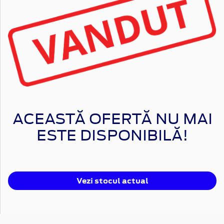
ACEASTĂ OFERTĂ NU MAI
ESTE DISPONIBILĂ!
Vezi stocul actual