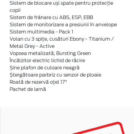
Sistem de blocare uși spate pentru protecție
copii
Sistem de frânare cu ABS, ESP, EBB
Sistem de monitorizare a presiunii în anvelope
Sistem multimedia - Pack 1
Volan cu 3 spițe, cusături Ebony - Titanium /
Metal Grey - Active
Vopsea metalizată, Bursting Green
Încălzitor electric lichid de răcire
Șine plafon de culoare neagră
Ștergătoare parbriz cu senzor de ploaie
Roată de rezervă oțel 17"
Pachet de iarnă