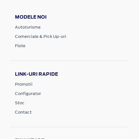
MODELE NOI
Autoturisme
Comerciale & Pick Up-uri
Flote
LINK-URI RAPIDE
Promotii
Configurator
Stoc
Contact