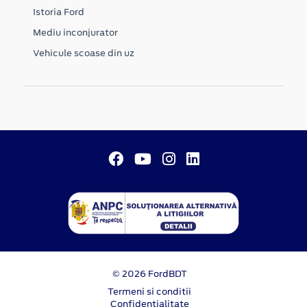
Istoria Ford
Mediu inconjurator
Vehicule scoase din uz
© 2026 FordBDT
Termeni si conditii
Confidentialitate