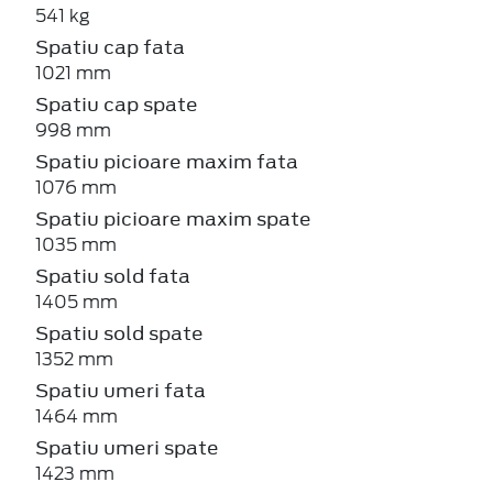
541 kg
Spatiu cap fata
1021 mm
Spatiu cap spate
998 mm
Spatiu picioare maxim fata
1076 mm
Spatiu picioare maxim spate
1035 mm
Spatiu sold fata
1405 mm
Spatiu sold spate
1352 mm
Spatiu umeri fata
1464 mm
Spatiu umeri spate
1423 mm