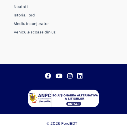
Noutati
Istoria Ford
Mediu inconjurator
Vehicule scoase din uz
© 2026 FordBDT