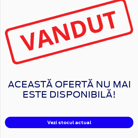
ACEASTĂ OFERTĂ NU MAI
ESTE DISPONIBILĂ!
Vezi stocul actual