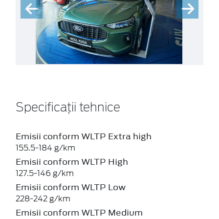
Specificații tehnice
Emisii conform WLTP Extra high
155.5-184 g/km
Emisii conform WLTP High
127.5-146 g/km
Emisii conform WLTP Low
228-242 g/km
Emisii conform WLTP Medium