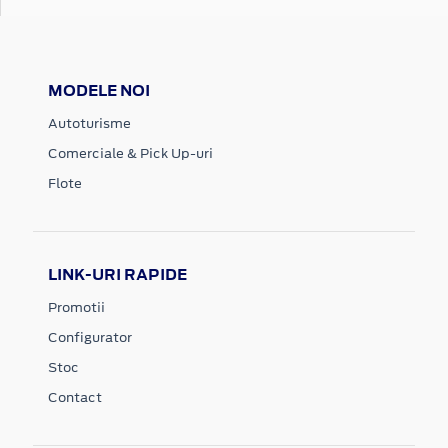
MODELE NOI
Autoturisme
Comerciale & Pick Up-uri
Flote
LINK-URI RAPIDE
Promotii
Configurator
Stoc
Contact