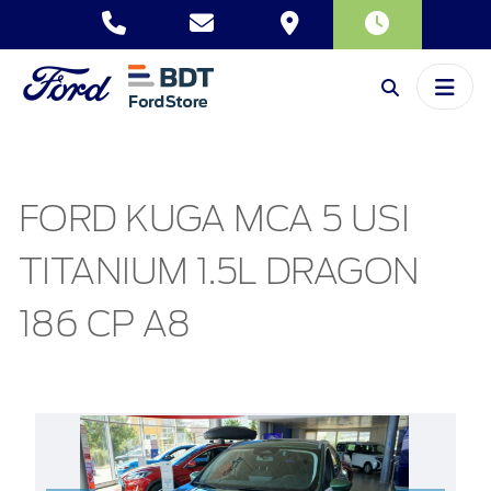
FORD KUGA MCA 5 USI
TITANIUM 1.5L DRAGON
186 CP A8