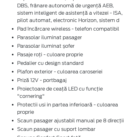
DBS, frânare autonomă de urgență AEB,
sistem inteligent de asistență a vitezei - ISA,
pilot automat, electronic Horizon, sistem d
Pad încărcare wireless - telefon compatibil
Parasolar iluminat pasager
Parasolar iluminat șofer
Pasaje roți - culoare proprie
Pedalier cu design standard
Plafon exterior - culoarea caroseriei
Priză 12V - portbagaj
Proiectoare de ceață LED cu funcție
"cornering"
Protectii usi in partea inferioară - culoarea
proprie
Scaun pasager ajustabil manual pe 8 direcții
Scaun pasager cu suport lombar