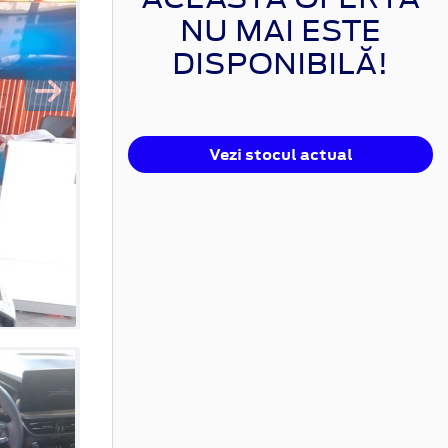
NU MAI ESTE
DISPONIBILĂ!
Vezi stocul actual