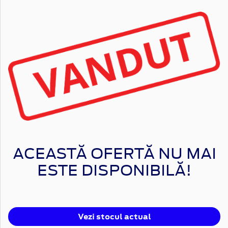
ACEASTĂ OFERTĂ NU MAI
ESTE DISPONIBILĂ!
Vezi stocul actual