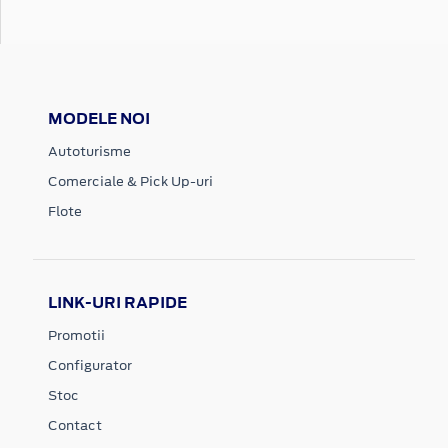
MODELE NOI
Autoturisme
Comerciale & Pick Up-uri
Flote
LINK-URI RAPIDE
Promotii
Configurator
Stoc
Contact