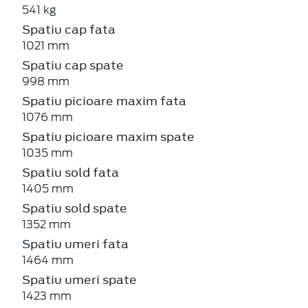
541 kg
Spatiu cap fata
1021 mm
Spatiu cap spate
998 mm
Spatiu picioare maxim fata
1076 mm
Spatiu picioare maxim spate
1035 mm
Spatiu sold fata
1405 mm
Spatiu sold spate
1352 mm
Spatiu umeri fata
1464 mm
Spatiu umeri spate
1423 mm