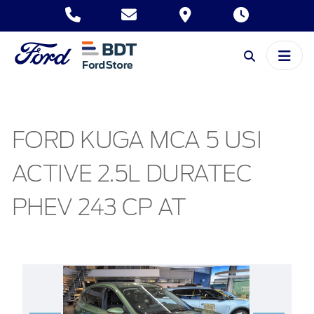
FORD KUGA MCA 5 USI
ACTIVE 2.5L DURATEC
PHEV 243 CP AT