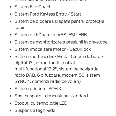
Sistem Eco Coach
Sistem Ford Keyless Entry / Start
Sistem de blocare uși spate pentru protecție
copii
Sistem de frânare cu ABS, ESP, EBB
Sistem de monitorizare a presiunii în anvelope
Sistem imobilizare motor - Securilock
Sistem multimedia - Pack 1 (ecran de bord -
digital 13”, ecran tactil central
multifuncțional 13.2", sistem de navigație,
radio DAB, 6 difuzoare, modem 5G, sistem
SYNC 4, comenzi radio pe volan)
Sistem prindere ISOFIX
Spoiler spate - dimensiune standard
Stopuri cu tehnologie LED
Suspensie High Ride