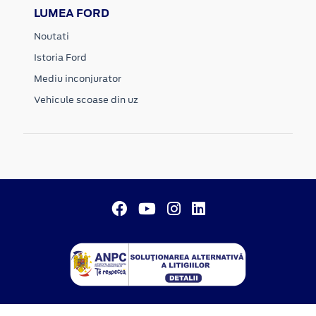
LUMEA FORD
Noutati
Istoria Ford
Mediu inconjurator
Vehicule scoase din uz