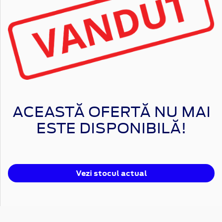
ACEASTĂ OFERTĂ NU MAI
ESTE DISPONIBILĂ!
Vezi stocul actual