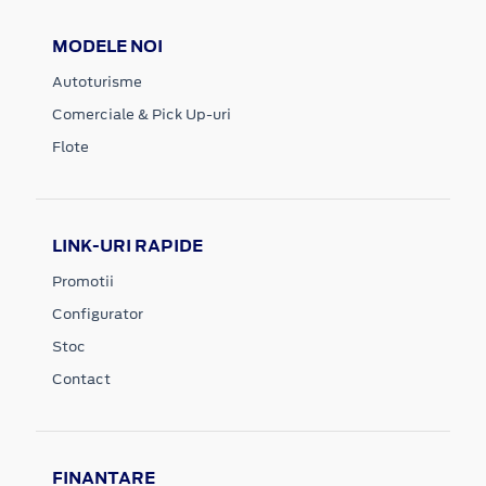
MODELE NOI
Autoturisme
Comerciale & Pick Up-uri
Flote
LINK-URI RAPIDE
Promotii
Configurator
Stoc
Contact
FINANTARE