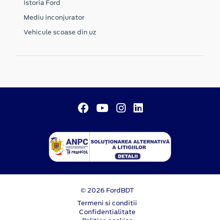
Istoria Ford
Mediu inconjurator
Vehicule scoase din uz
© 2026 FordBDT
Termeni si conditii
Confidentialitate