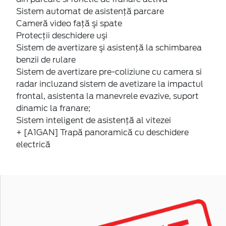
Sistem automat de asistenţă parcare
Cameră video faţă şi spate
Protecţii deschidere uşi
Sistem de avertizare şi asistenţă la schimbarea
benzii de rulare
Sistem de avertizare pre-coliziune cu camera si
radar incluzand sistem de avetizare la impactul
frontal, asistenta la manevrele evazive, suport
dinamic la franare;
Sistem inteligent de asistență al vitezei
+ [A1GAN] Trapă panoramică cu deschidere
electrică