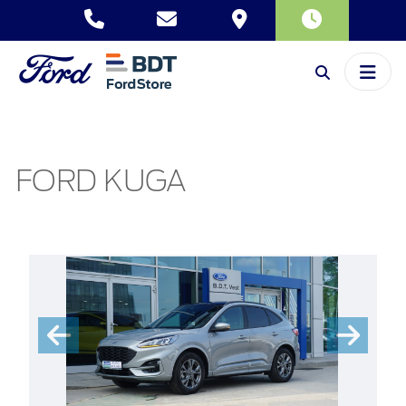
FORD KUGA