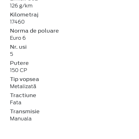
126 g/km
Kilometraj
17460
Norma de poluare
Euro 6
Nr. usi
5
Putere
150 CP
Tip vopsea
Metalizată
Tractiune
Fata
Transmisie
Manuala