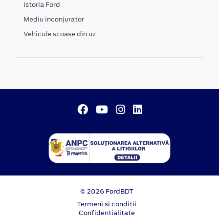
Istoria Ford
Mediu inconjurator
Vehicule scoase din uz
© 2026 FordBDT
Termeni si conditii
Confidentialitate