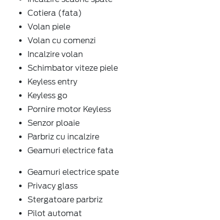
Cotiera (fata)
Volan piele
Volan cu comenzi
Incalzire volan
Schimbator viteze piele
Keyless entry
Keyless go
Pornire motor Keyless
Senzor ploaie
Parbriz cu incalzire
Geamuri electrice fata
Geamuri electrice spate
Privacy glass
Stergatoare parbriz
Pilot automat