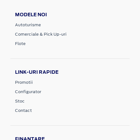
MODELE NOI
Autoturisme
Comerciale & Pick Up-uri
Flote
LINK-URI RAPIDE
Promotii
Configurator
Stoc
Contact
FINANTARE