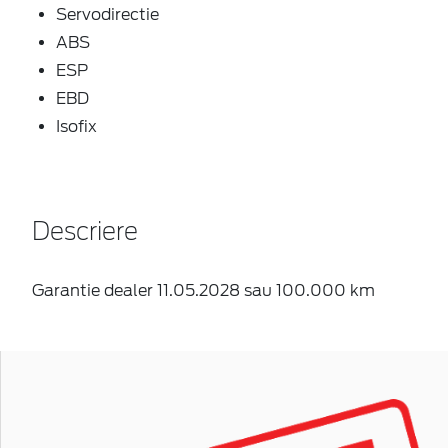
Servodirectie
ABS
ESP
EBD
Isofix
Descriere
Garantie dealer 11.05.2028 sau 100.000 km