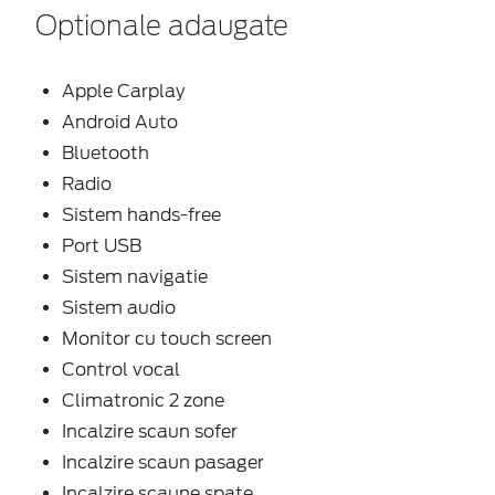
Optionale adaugate
Apple Carplay
Android Auto
Bluetooth
Radio
Sistem hands-free
Port USB
Sistem navigatie
Sistem audio
Monitor cu touch screen
Control vocal
Climatronic 2 zone
Incalzire scaun sofer
Incalzire scaun pasager
Incalzire scaune spate