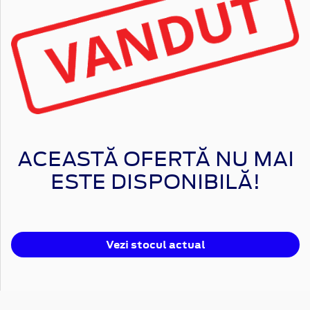
ACEASTĂ OFERTĂ NU MAI
ESTE DISPONIBILĂ!
Vezi stocul actual