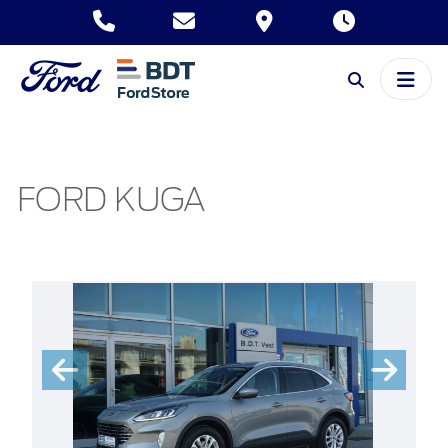
FORD KUGA