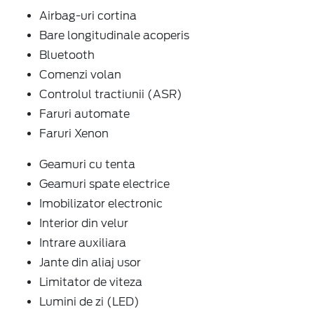
Airbag-uri cortina
Bare longitudinale acoperis
Bluetooth
Comenzi volan
Controlul tractiunii (ASR)
Faruri automate
Faruri Xenon
Geamuri cu tenta
Geamuri spate electrice
Imobilizator electronic
Interior din velur
Intrare auxiliara
Jante din aliaj usor
Limitator de viteza
Lumini de zi (LED)