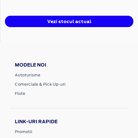
Vezi stocul actual
MODELE NOI
Autoturisme
Comerciale & Pick Up-uri
Flote
LINK-URI RAPIDE
Promotii