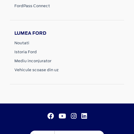
FordPass Connect
LUMEA FORD
Noutati
Istoria Ford
Mediu inconjurator
Vehicule scoase din uz