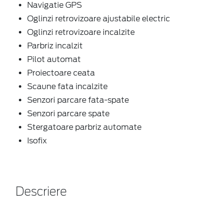
Navigatie GPS
Oglinzi retrovizoare ajustabile electric
Oglinzi retrovizoare incalzite
Parbriz incalzit
Pilot automat
Proiectoare ceata
Scaune fata incalzite
Senzori parcare fata-spate
Senzori parcare spate
Stergatoare parbriz automate
Isofix
Descriere