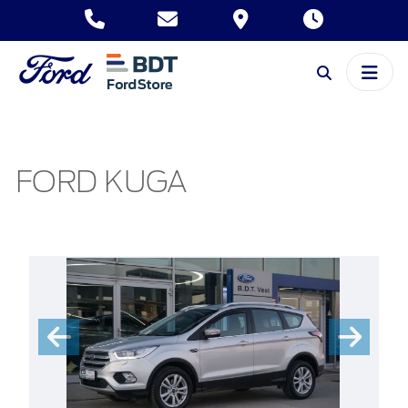
FORD KUGA