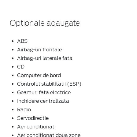
Optionale adaugate
ABS
Airbag-uri frontale
Airbag-uri laterale fata
CD
Computer de bord
Controlul stabilitatii (ESP)
Geamuri fata electrice
Inchidere centralizata
Radio
Servodirectie
Aer conditionat
Aer conditionat doua zone