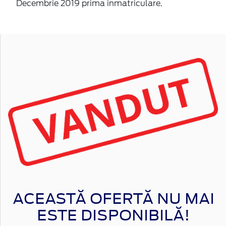
Decembrie 2019 prima inmatriculare.
ACEASTĂ OFERTĂ NU MAI
ESTE DISPONIBILĂ!