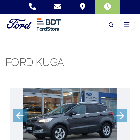
FORD KUGA