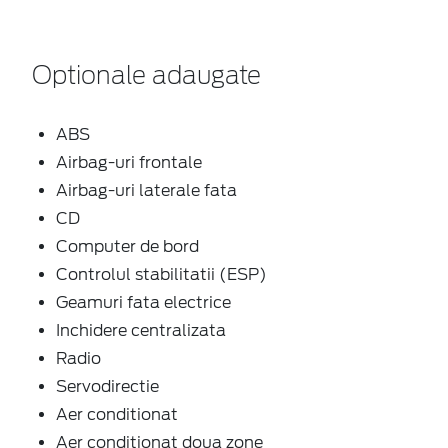
Optionale adaugate
ABS
Airbag-uri frontale
Airbag-uri laterale fata
CD
Computer de bord
Controlul stabilitatii (ESP)
Geamuri fata electrice
Inchidere centralizata
Radio
Servodirectie
Aer conditionat
Aer conditionat doua zone