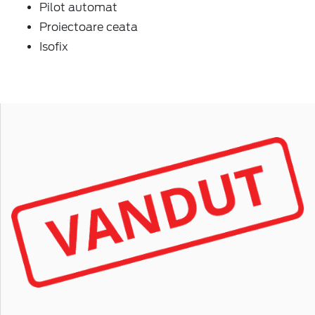
Pilot automat
Proiectoare ceata
Isofix