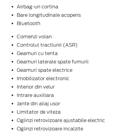
Airbag-uri cortina
Bare longitudinale acoperis
Bluetooth
Comenzi volan
Controlul tractiunii (ASR)
Geamuri cu tenta
Geamuri laterale spate fumurii
Geamuri spate electrice
Imobilizator electronic
Interior din velur
Intrare auxiliara
Jante din aliaj usor
Limitator de viteza
Oglinzi retrovizoare ajustabile electric
Oglinzi retrovizoare incalzite