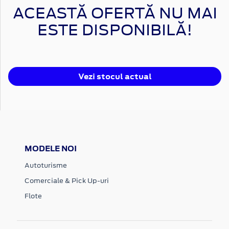
ACEASTĂ OFERTĂ NU MAI
ESTE DISPONIBILĂ!
Vezi stocul actual
MODELE NOI
Autoturisme
Comerciale & Pick Up-uri
Flote