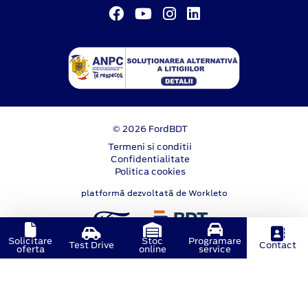
© 2026 FordBDT
Termeni si conditii
Confidentialitate
Politica cookies
platformă dezvoltată de Workleto
Solicitare
Stoc
Programare
Test Drive
Contact
oferta
online
service