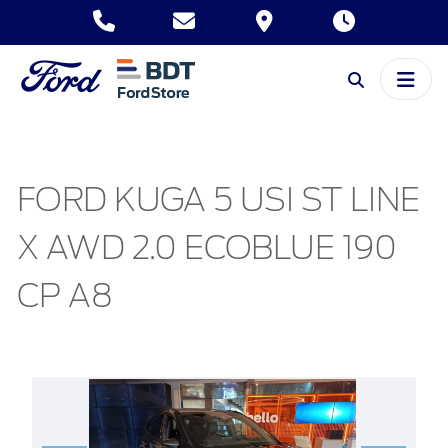
FORD KUGA 5 USI ST LINE
X AWD 2.0 ECOBLUE 190
CP A8