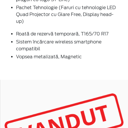
Pachet Tehnologie (Faruri cu tehnologie LED
Quad Projector cu Glare Free, Display head-
up)
Roată de rezervă temporară, T165/70 R17
Sistem încărcare wireless smartphone
compatibil
Vopsea metalizată, Magnetic