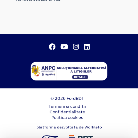
© 2026 FordBDT
Termeni si conditii
Confidentialitate
Politica cookies
platformă dezvoltată de Workleto