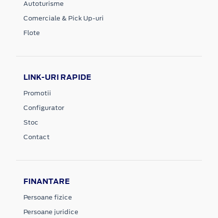
Autoturisme
Comerciale & Pick Up-uri
Flote
LINK-URI RAPIDE
Promotii
Configurator
Stoc
Contact
FINANTARE
Persoane fizice
Persoane juridice