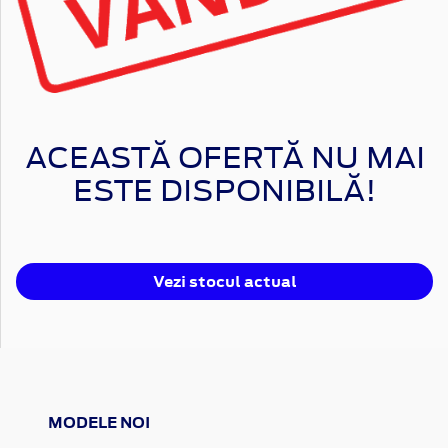
ACEASTĂ OFERTĂ NU MAI
ESTE DISPONIBILĂ!
Vezi stocul actual
MODELE NOI