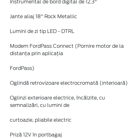
Instrumental de bord digital de 12.3"
Jante aliaj 18" Rock Metallic
Lumini de zi tip LED - DTRL
Modem FordPass Connect (Pornire motor de la
distanța prin aplicația
FordPass)
Oglindă retrovizoare electrocromată (interioară)
Oglinzi exterioare electrice, încălzite, cu
semnalizări, cu lumini de
curtoazie, pliabile electric
Priză 12V în portbagaj