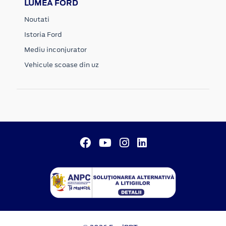
LUMEA FORD
Noutati
Istoria Ford
Mediu inconjurator
Vehicule scoase din uz