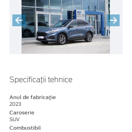
Specificații tehnice
Anul de fabricație
2023
Caroserie
SUV
Combustibil