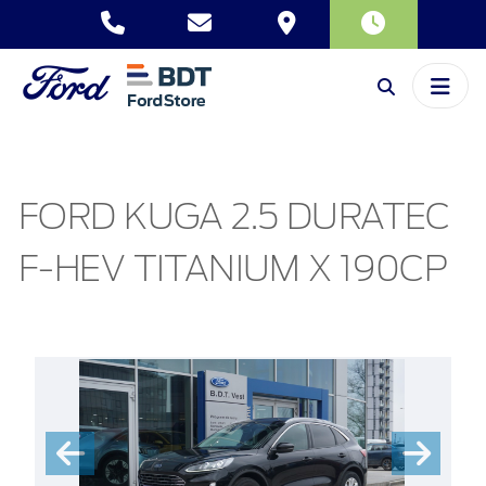
FORD KUGA 2.5 DURATEC
F-HEV TITANIUM X 190CP