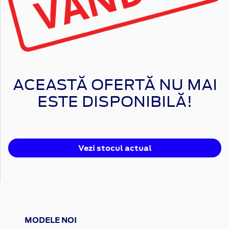
ACEASTĂ OFERTĂ NU MAI
ESTE DISPONIBILĂ!
Vezi stocul actual
MODELE NOI