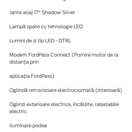
Jante aliaj 17" Shadow Silver
Lampă spate cu tehnologie LED
Lumini de zi tip LED - DTRL
Modem FordPass Connect (Pornire motor de la
distanța prin
aplicația FordPass)
Oglindă retrovizoare electrocromată (interioară)
Oglinzi exterioare electrice, încălzite, rabatabile
electric,
iluminare podea