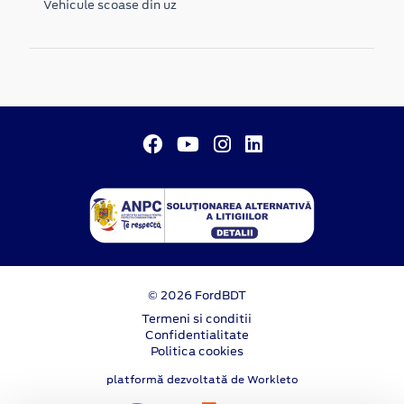
Vehicule scoase din uz
© 2026 FordBDT
Termeni si conditii
Confidentialitate
Politica cookies
platformă dezvoltată de Workleto