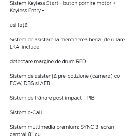
Sistem Keyless Start - buton pornire motor +
Keyless Entry -
uși față
Sistem de asistare la menținerea benzii de rulare
LKA, include
detectare margine de drum RED
Sistem de asistenţă pre-coliziune (camera) cu
FCW, DBS si AEB
Sistem de frânare post impact - PIB
Sistem e-Call
Sistem multimedia premium: SYNC 3, ecran
central 8" cu