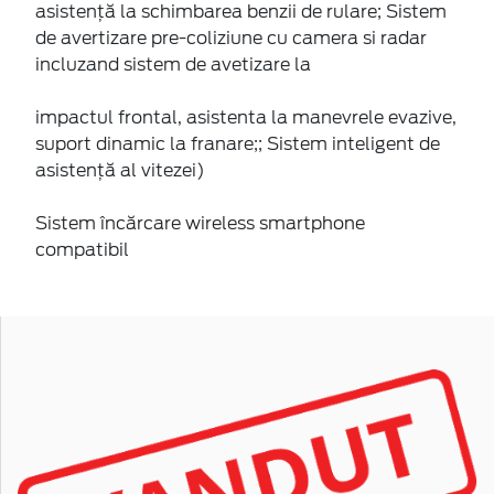
asistenţă la schimbarea benzii de rulare; Sistem
de avertizare pre-coliziune cu camera si radar
incluzand sistem de avetizare la
impactul frontal, asistenta la manevrele evazive,
suport dinamic la franare;; Sistem inteligent de
asistență al vitezei)
Sistem încărcare wireless smartphone
compatibil