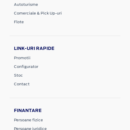
Autoturisme
Comerciale & Pick Up-uri
Flote
LINK-URI RAPIDE
Promotii
Configurator
Stoc
Contact
FINANTARE
Persoane fizice
Persoane juridice