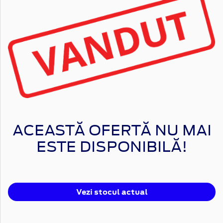
ACEASTĂ OFERTĂ NU MAI
ESTE DISPONIBILĂ!
Vezi stocul actual