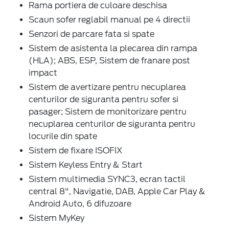
Rama portiera de culoare deschisa
Scaun sofer reglabil manual pe 4 directii
Senzori de parcare fata si spate
Sistem de asistenta la plecarea din rampa
(HLA); ABS, ESP, Sistem de franare post
impact
Sistem de avertizare pentru necuplarea
centurilor de siguranta pentru sofer si
pasager; Sistem de monitorizare pentru
necuplarea centurilor de siguranta pentru
locurile din spate
Sistem de fixare ISOFIX
Sistem Keyless Entry & Start
Sistem multimedia SYNC3, ecran tactil
central 8", Navigatie, DAB, Apple Car Play &
Android Auto, 6 difuzoare
Sistem MyKey