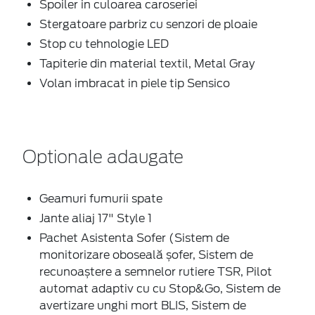
Spoiler in culoarea caroseriei
Stergatoare parbriz cu senzori de ploaie
Stop cu tehnologie LED
Tapiterie din material textil, Metal Gray
Volan imbracat in piele tip Sensico
Optionale adaugate
Geamuri fumurii spate
Jante aliaj 17" Style 1
Pachet Asistenta Sofer (Sistem de
monitorizare oboseală șofer, Sistem de
recunoaștere a semnelor rutiere TSR, Pilot
automat adaptiv cu cu Stop&Go, Sistem de
avertizare unghi mort BLIS, Sistem de