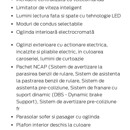
Limitator de viteza inteligent
Lumini lectura fata si spate cu tehnologie LED
Moduri de condus selectabile
Oglinda interioară electrocromată
Oglinzi exterioare cu actionare electrica,
incalzite si pliabile electric, in culoarea
caroseriei, lumini de curtoazie
Pachet NCAP (Sistem de avertizare la
parasirea benzii de rulare, Sistem de asistenta
la pastrarea benzii de rulare, Sistem de
asistenta pre-coliziune, Sistem de franare cu
suport dinamic (DBS - Dynamic brake
Support), Sistem de avertizare pre-coliziune
fr
Parasolar sofer si pasager cu oglinda
Plafon interior deschis la culoare