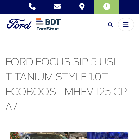
FORD FOCUS SIP 5 USI
TITANIUM STYLE 1.0T
ECOBOOST MHEV 125 CP
A7