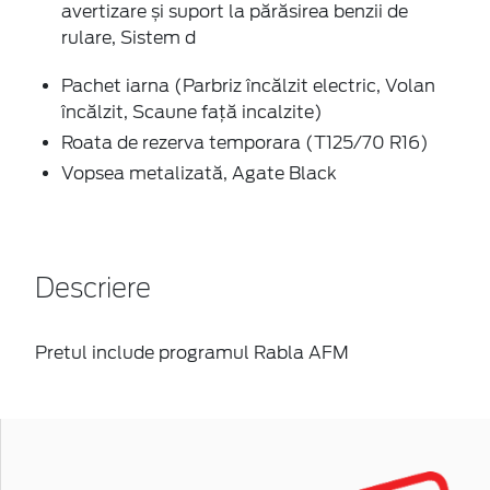
avertizare și suport la părăsirea benzii de
rulare, Sistem d
Pachet iarna (Parbriz încălzit electric, Volan
încălzit, Scaune față incalzite)
Roata de rezerva temporara (T125/70 R16)
Vopsea metalizată, Agate Black
Descriere
Pretul include programul Rabla AFM