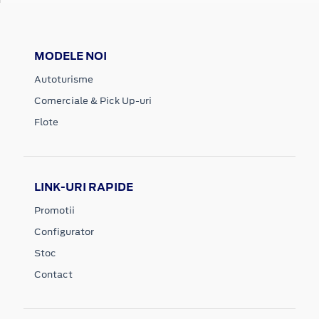
MODELE NOI
Autoturisme
Comerciale & Pick Up-uri
Flote
LINK-URI RAPIDE
Promotii
Configurator
Stoc
Contact