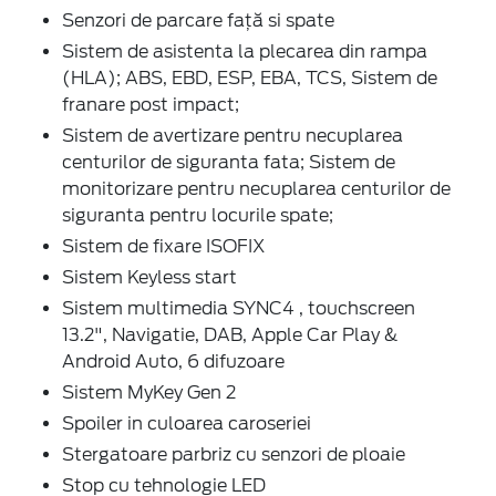
Senzori de parcare față si spate
Sistem de asistenta la plecarea din rampa
(HLA); ABS, EBD, ESP, EBA, TCS, Sistem de
franare post impact;
Sistem de avertizare pentru necuplarea
centurilor de siguranta fata; Sistem de
monitorizare pentru necuplarea centurilor de
siguranta pentru locurile spate;
Sistem de fixare ISOFIX
Sistem Keyless start
Sistem multimedia SYNC4 , touchscreen
13.2", Navigatie, DAB, Apple Car Play &
Android Auto, 6 difuzoare
Sistem MyKey Gen 2
Spoiler in culoarea caroseriei
Stergatoare parbriz cu senzori de ploaie
Stop cu tehnologie LED