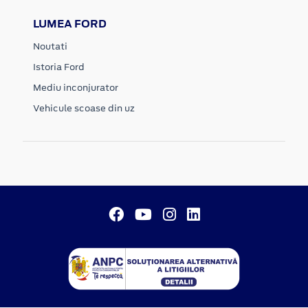
LUMEA FORD
Noutati
Istoria Ford
Mediu inconjurator
Vehicule scoase din uz