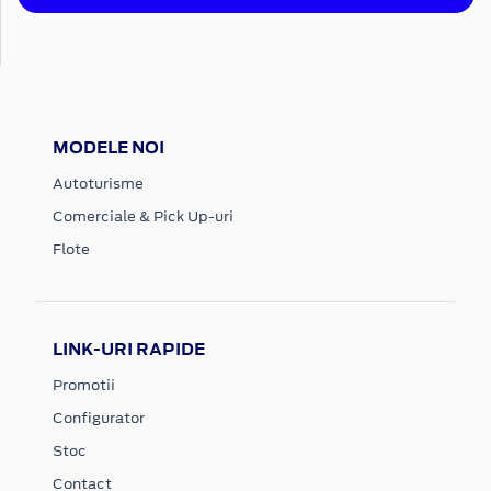
MODELE NOI
Autoturisme
Comerciale & Pick Up-uri
Flote
LINK-URI RAPIDE
Promotii
Configurator
Stoc
Contact