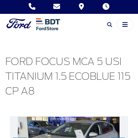
FORD FOCUS MCA 5 USI
TITANIUM 1.5 ECOBLUE 115
CP A8