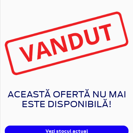
ACEASTĂ OFERTĂ NU MAI
ESTE DISPONIBILĂ!
Vezi stocul actual