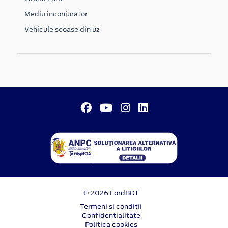
Mediu inconjurator
Vehicule scoase din uz
© 2026 FordBDT
Termeni si conditii
Confidentialitate
Politica cookies