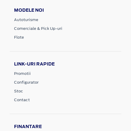
MODELE NOI
Autoturisme
Comerciale & Pick Up-uri
Flote
LINK-URI RAPIDE
Promotii
Configurator
Stoc
Contact
FINANTARE