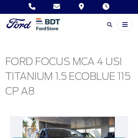
FORD FOCUS MCA 4 USI
TITANIUM 1.5 ECOBLUE 115
CP A8