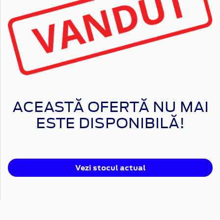
ACEASTĂ OFERTĂ NU MAI
ESTE DISPONIBILĂ!
Vezi stocul actual