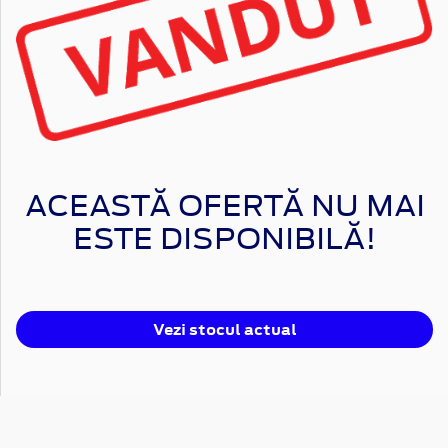
ACEASTĂ OFERTĂ NU MAI
ESTE DISPONIBILĂ!
Vezi stocul actual