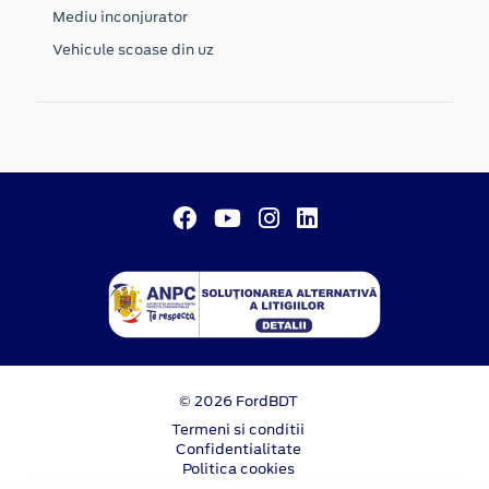
Mediu inconjurator
Vehicule scoase din uz
© 2026 FordBDT
Termeni si conditii
Confidentialitate
Politica cookies