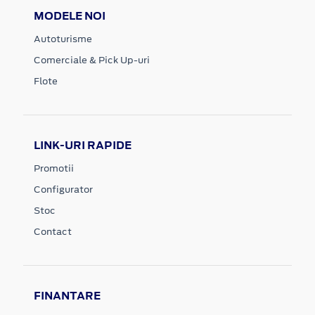
MODELE NOI
Autoturisme
Comerciale & Pick Up-uri
Flote
LINK-URI RAPIDE
Promotii
Configurator
Stoc
Contact
FINANTARE