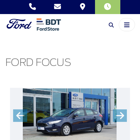
FORD FOCUS