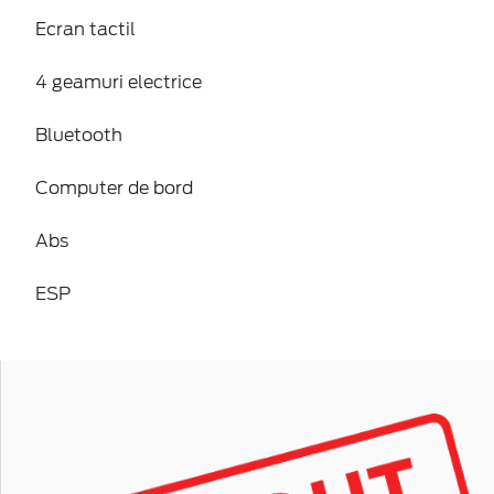
Ecran tactil
4 geamuri electrice
Bluetooth
Computer de bord
Abs
ESP