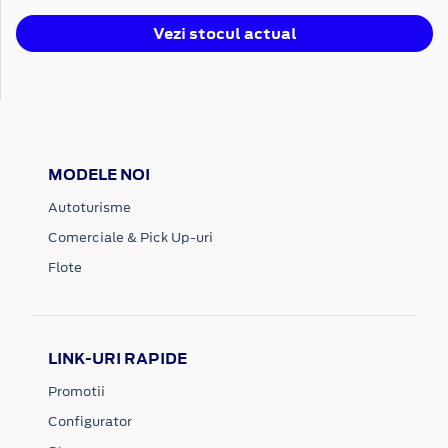
Vezi stocul actual
MODELE NOI
Autoturisme
Comerciale & Pick Up-uri
Flote
LINK-URI RAPIDE
Promotii
Configurator