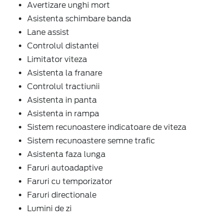
Avertizare unghi mort
Asistenta schimbare banda
Lane assist
Controlul distantei
Limitator viteza
Asistenta la franare
Controlul tractiunii
Asistenta in panta
Asistenta in rampa
Sistem recunoastere indicatoare de viteza
Sistem recunoastere semne trafic
Asistenta faza lunga
Faruri autoadaptive
Faruri cu temporizator
Faruri directionale
Lumini de zi