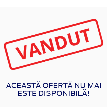
ACEASTĂ OFERTĂ NU MAI
ESTE DISPONIBILĂ!