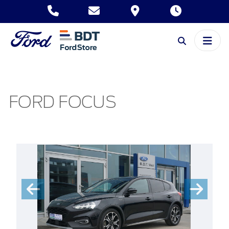
FORD FOCUS