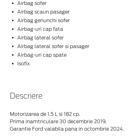
Airbag sofer
Airbag scaun pasager
Airbag genunchi sofer
Airbag-uri cap fata
Airbag lateral sofer
Airbag lateral sofer si pasager
Airbag-uri cap spate
Isofix
Descriere
Motorizarea de 1.5 L si 182 cp.
Prima inamtriculare 30 decembrie 2019.
Garantie Ford valabila pana in octombrie 2024.