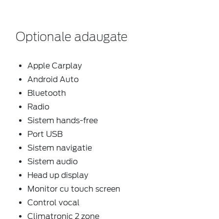
Optionale adaugate
Apple Carplay
Android Auto
Bluetooth
Radio
Sistem hands-free
Port USB
Sistem navigatie
Sistem audio
Head up display
Monitor cu touch screen
Control vocal
Climatronic 2 zone