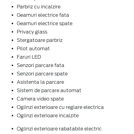
Parbriz cu incalzire
Geamuri electrice fata
Geamuri electrice spate
Privacy glass
Stergatoare parbriz
Pilot automat
Faruri LED
Senzori parcare fata
Senzori parcare spate
Asistenta la parcare
Sistem de parcare automat
Camera video spate
Oglinzi exterioare cu reglare electrica
Oglinzi exterioare incalzite
Oglinzi exterioare rabatabile electric