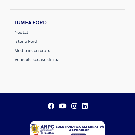
LUMEA FORD
Noutati
Istoria Ford
Mediu inconjurator
Vehicule scoase din uz