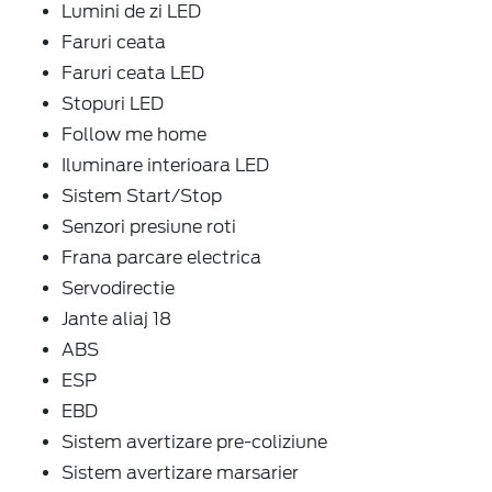
Lumini de zi LED
Faruri ceata
Faruri ceata LED
Stopuri LED
Follow me home
Iluminare interioara LED
Sistem Start/Stop
Senzori presiune roti
Frana parcare electrica
Servodirectie
Jante aliaj 18
ABS
ESP
EBD
Sistem avertizare pre-coliziune
Sistem avertizare marsarier