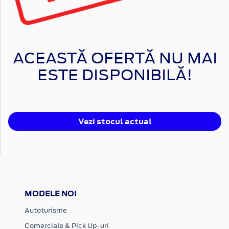
ACEASTĂ OFERTĂ NU MAI
ESTE DISPONIBILĂ!
Vezi stocul actual
MODELE NOI
Autoturisme
Comerciale & Pick Up-uri