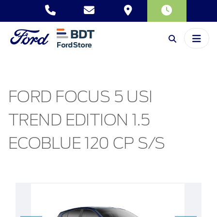
FORD FOCUS 5 USI
TREND EDITION 1.5
ECOBLUE 120 CP S/S