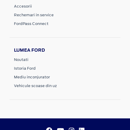
Accesorii
Rechemari in service
FordPass Connect
LUMEA FORD
Noutati
Istoria Ford
Mediu inconjurator
Vehicule scoase din uz