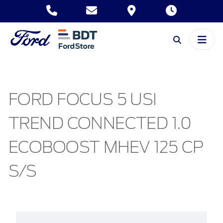
FORD FOCUS 5 USI
TREND CONNECTED 1.0
ECOBOOST MHEV 125 CP
S/S