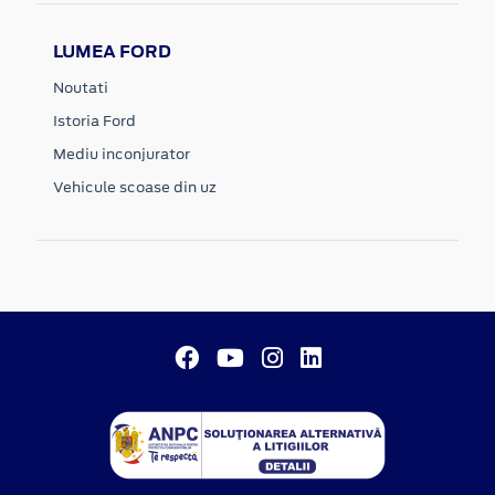
LUMEA FORD
Noutati
Istoria Ford
Mediu inconjurator
Vehicule scoase din uz