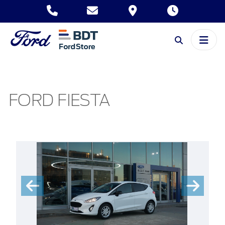
FORD FIESTA