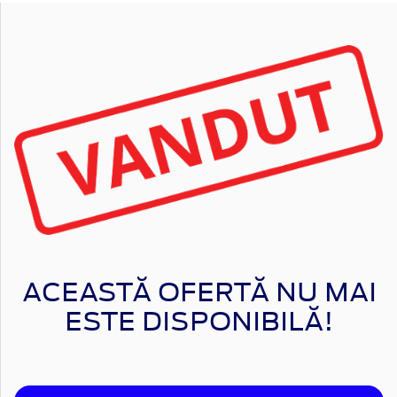
ACEASTĂ OFERTĂ NU MAI
ESTE DISPONIBILĂ!