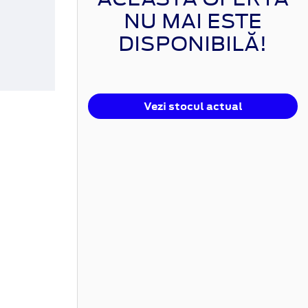
NU MAI ESTE
DISPONIBILĂ!
Vezi stocul actual