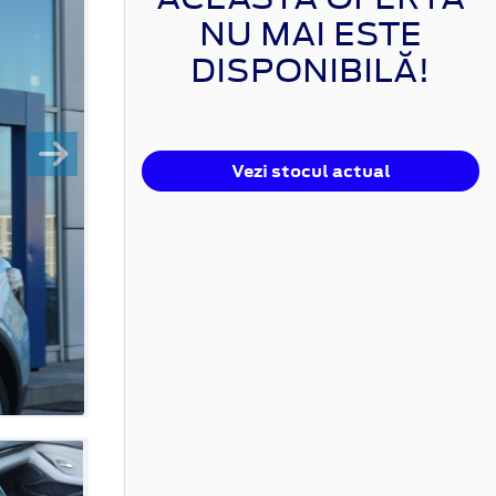
NU MAI ESTE
DISPONIBILĂ!
Vezi stocul actual