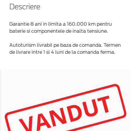
Descriere
Garantie 8 ani in limita a 160.000 km pentru
baterie si componentele de inalta tensiune.
Autoturism livrabil pe baza de comanda. Termen
de livrare intre 1 si 4 luni de la comanda ferma.