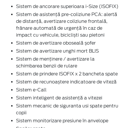
Sistem de ancorare superioara i-Size (ISOFIX)
Sistem de asistență pre-coliziune PCA: alertă
de distanță, avertizare coliziune frontală,
frânare automată de urgență în caz de
impact cu vehicule, bicicliști sau pietoni
Sistem de avertizare oboseală șofer
Sistem de avertizare unghi mort BLIS
Sistem de menținere / avertizare la
schimbarea benzii de rulare
Sistem de prindere ISOFIX x 2 bancheta spate
Sistem de recunoaștere indicatoare de viteză
Sistem e-Call
Sistem inteligent de asistență a vitezei
Sistem mecanic de siguranta usi spate pentru
copii
Sistem monitorizare presiune în anvelope