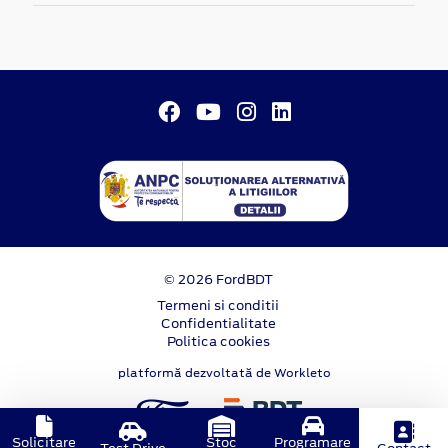
© 2026 FordBDT
Termeni si conditii
Confidentialitate
Politica cookies
platformă dezvoltată de Workleto
Solicitare
Stoc
Programare