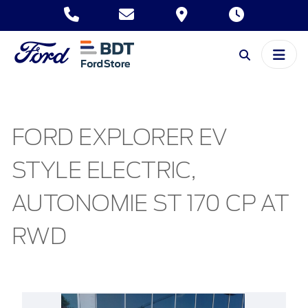
FORD EXPLORER EV
STYLE ELECTRIC,
AUTONOMIE ST 170 CP AT
RWD