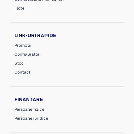
Flote
LINK-URI RAPIDE
Promotii
Configurator
Stoc
Contact
FINANTARE
Persoane fizice
Persoane juridice