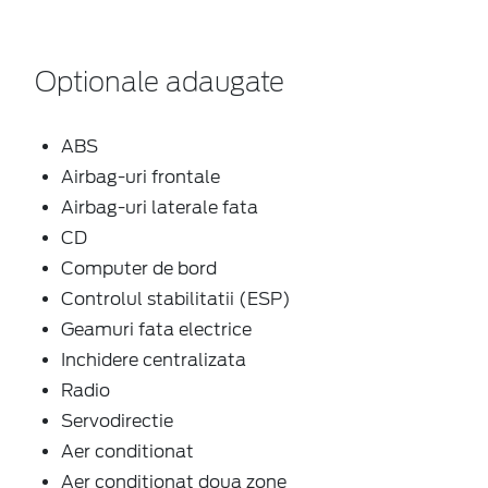
Optionale adaugate
ABS
Airbag-uri frontale
Airbag-uri laterale fata
CD
Computer de bord
Controlul stabilitatii (ESP)
Geamuri fata electrice
Inchidere centralizata
Radio
Servodirectie
Aer conditionat
Aer conditionat doua zone