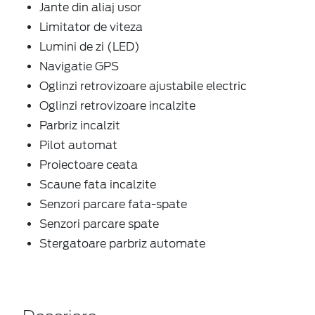
Jante din aliaj usor
Limitator de viteza
Lumini de zi (LED)
Navigatie GPS
Oglinzi retrovizoare ajustabile electric
Oglinzi retrovizoare incalzite
Parbriz incalzit
Pilot automat
Proiectoare ceata
Scaune fata incalzite
Senzori parcare fata-spate
Senzori parcare spate
Stergatoare parbriz automate