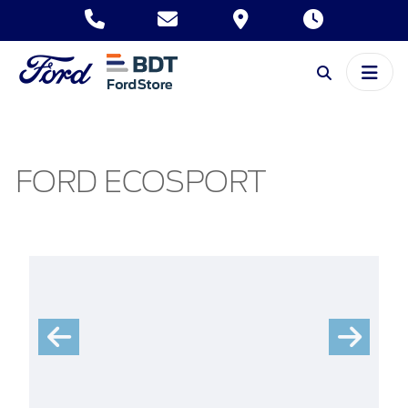
FORD ECOSPORT