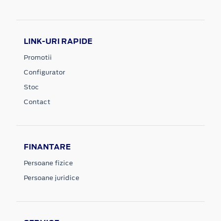
LINK-URI RAPIDE
Promotii
Configurator
Stoc
Contact
FINANTARE
Persoane fizice
Persoane juridice