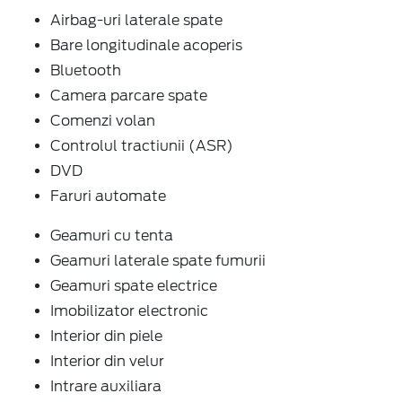
Airbag-uri laterale spate
Bare longitudinale acoperis
Bluetooth
Camera parcare spate
Comenzi volan
Controlul tractiunii (ASR)
DVD
Faruri automate
Geamuri cu tenta
Geamuri laterale spate fumurii
Geamuri spate electrice
Imobilizator electronic
Interior din piele
Interior din velur
Intrare auxiliara