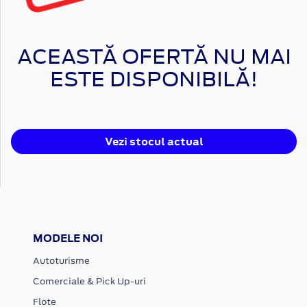
ACEASTĂ OFERTĂ NU MAI
ESTE DISPONIBILĂ!
Vezi stocul actual
MODELE NOI
Autoturisme
Comerciale & Pick Up-uri
Flote