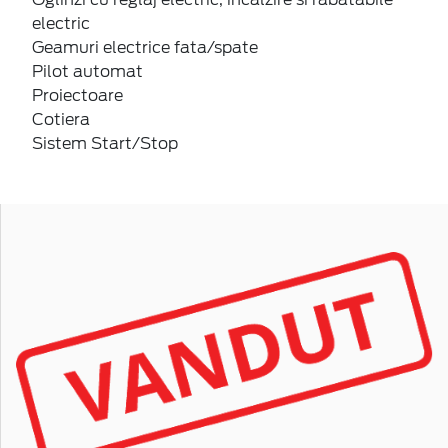
electric
Geamuri electrice fata/spate
Pilot automat
Proiectoare
Cotiera
Sistem Start/Stop