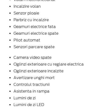
Incalzire volan
Senzor ploaie
Parbriz cu incalzire
Geamuri electrice fata
Geamuri electrice spate
Pilot automat
Senzori parcare spate
Camera video spate
Oglinzi exterioare cu reglare electrica
Oglinzi exterioare incalzite
Avertizare unghi mort
Controlul tractiunii
Asistenta in rampa
Lumini de zi
Lumini de zi LED