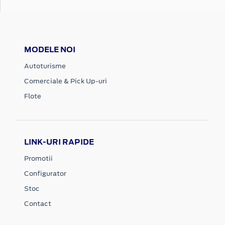
MODELE NOI
Autoturisme
Comerciale & Pick Up-uri
Flote
LINK-URI RAPIDE
Promotii
Configurator
Stoc
Contact