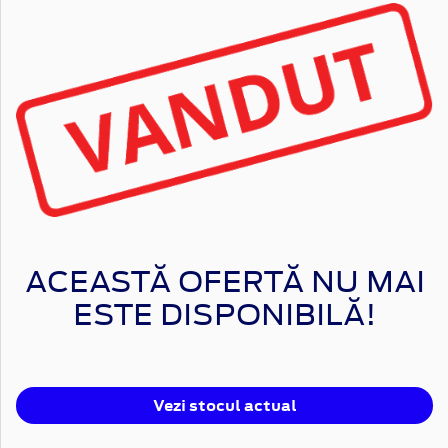
ACEASTĂ OFERTĂ NU MAI
ESTE DISPONIBILĂ!
Vezi stocul actual