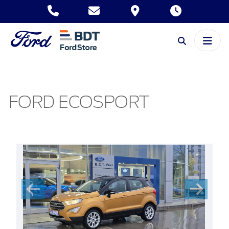
FORD ECOSPORT