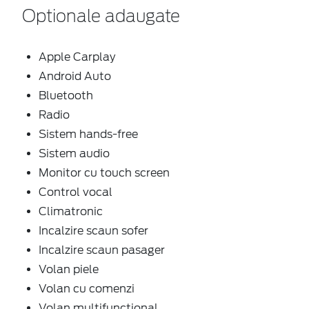
Optionale adaugate
Apple Carplay
Android Auto
Bluetooth
Radio
Sistem hands-free
Sistem audio
Monitor cu touch screen
Control vocal
Climatronic
Incalzire scaun sofer
Incalzire scaun pasager
Volan piele
Volan cu comenzi
Volan multifunctional