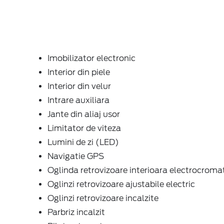
Imobilizator electronic
Interior din piele
Interior din velur
Intrare auxiliara
Jante din aliaj usor
Limitator de viteza
Lumini de zi (LED)
Navigatie GPS
Oglinda retrovizoare interioara electrocroma
Oglinzi retrovizoare ajustabile electric
Oglinzi retrovizoare incalzite
Parbriz incalzit