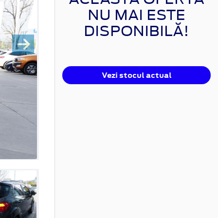
NU MAI ESTE
DISPONIBILĂ!
Vezi stocul actual