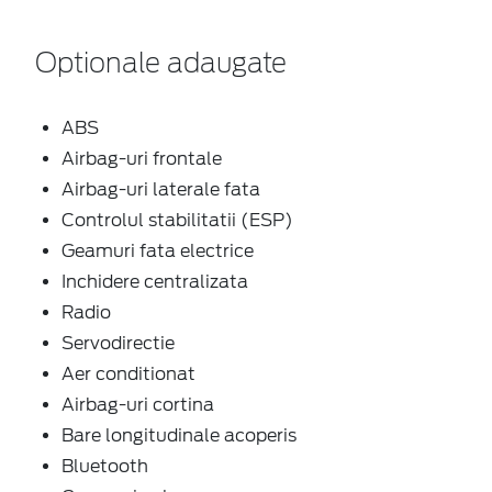
Optionale adaugate
ABS
Airbag-uri frontale
Airbag-uri laterale fata
Controlul stabilitatii (ESP)
Geamuri fata electrice
Inchidere centralizata
Radio
Servodirectie
Aer conditionat
Airbag-uri cortina
Bare longitudinale acoperis
Bluetooth