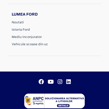
LUMEA FORD
Noutati
Istoria Ford
Mediu inconjurator
Vehicule scoase din uz