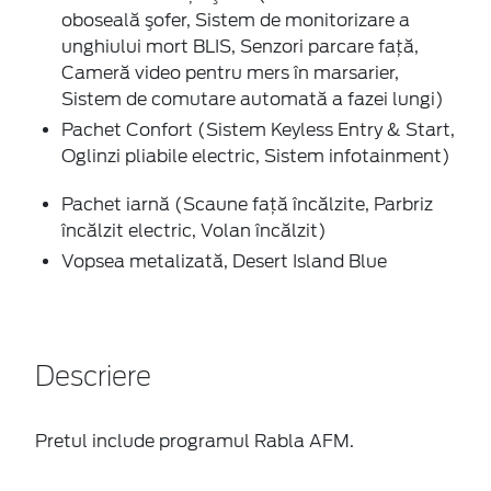
oboseală şofer, Sistem de monitorizare a
unghiului mort BLIS, Senzori parcare faţă,
Cameră video pentru mers în marsarier,
Sistem de comutare automată a fazei lungi)
Pachet Confort (Sistem Keyless Entry & Start,
Oglinzi pliabile electric, Sistem infotainment)
Pachet iarnă (Scaune faţă încălzite, Parbriz
încălzit electric, Volan încălzit)
Vopsea metalizată, Desert Island Blue
Descriere
Pretul include programul Rabla AFM.