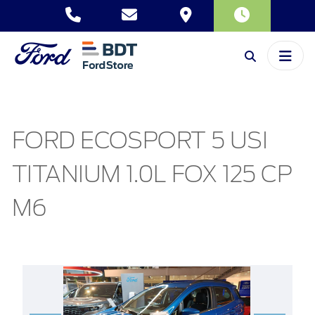
FORD ECOSPORT 5 USI
TITANIUM 1.0L FOX 125 CP
M6