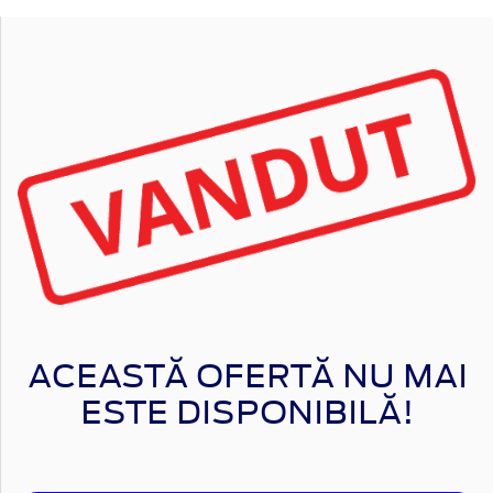
ACEASTĂ OFERTĂ NU MAI
ESTE DISPONIBILĂ!