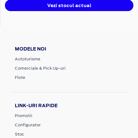
Vezi stocul actual
MODELE NOI
Autoturisme
Comerciale & Pick Up-uri
Flote
LINK-URI RAPIDE
Promotii
Configurator
Stoc