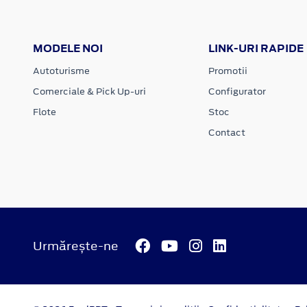
MODELE NOI
LINK-URI RAPIDE
Autoturisme
Promotii
Comerciale & Pick Up-uri
Configurator
Flote
Stoc
Contact
Urmărește-ne