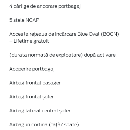
4 cârlige de ancorare portbagaj
5 stele NCAP
Acces la rețeaua de încărcare Blue Oval (BOCN)
– Lifetime gratuit
(durata normată de exploatare) după activare.
Acoperire portbagaj
Airbag frontal pasager
Airbag frontal șofer
Airbag lateral central șofer
Airbaguri cortina (față/ spate)