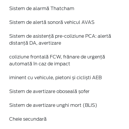
Sistem de alarmă Thatcham
Sistem de alertă sonoră vehicul AVAS
Sistem de asistență pre-coliziune PCA: alertă
distanță DA, avertizare
coliziune frontală FCW, frânare de urgență
automată în caz de impact
iminent cu vehicule, pietoni și cicliști AEB
Sistem de avertizare oboseală șofer
Sistem de avertizare unghi mort (BLIS)
Cheie secundară