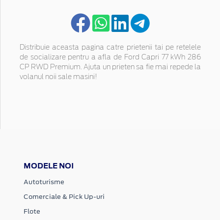
Distribuie aceasta pagina catre prietenii tai pe retelele
de socializare pentru a afla de Ford Capri 77 kWh 286
CP RWD Premium. Ajuta un prieten sa fie mai repede la
volanul noii sale masini!
MODELE NOI
Autoturisme
Comerciale & Pick Up-uri
Flote