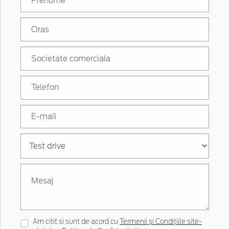
Am citit si sunt de acord cu
Termenii și Condițiile site-