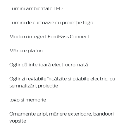
Lumini ambientale LED
Lumini de curtoazie cu proiecție logo
Modem integrat FordPass Connect
Mânere plafon
Oglindă interioară electrocromată
Oglinzi reglabile încălzite și pliabile electric, cu
semnalizări, proiecție
logo și memorie
Ornamente aripi, mânere exterioare, bandouri
vopsite