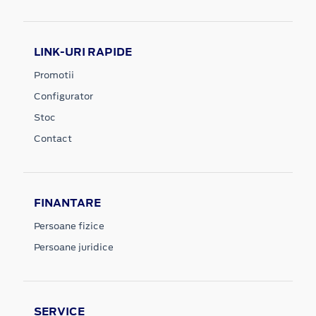
LINK-URI RAPIDE
Promotii
Configurator
Stoc
Contact
FINANTARE
Persoane fizice
Persoane juridice
SERVICE