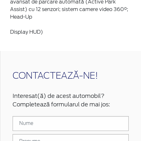
avansat de parcare automată (Active Park
Assist) cu 12 senzori; sistem camere video 360°;
Head-Up
Display HUD)
CONTACTEAZĂ-NE!
Interesat(ă) de acest automobil?
Completează formularul de mai jos: