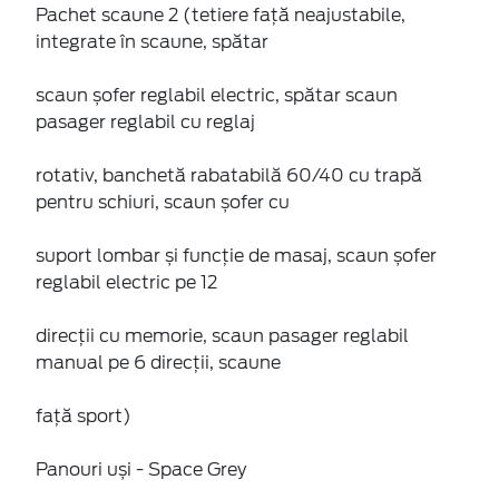
Pachet scaune 2 (tetiere față neajustabile,
integrate în scaune, spătar
scaun șofer reglabil electric, spătar scaun
pasager reglabil cu reglaj
rotativ, banchetă rabatabilă 60/40 cu trapă
pentru schiuri, scaun șofer cu
suport lombar și funcție de masaj, scaun șofer
reglabil electric pe 12
direcții cu memorie, scaun pasager reglabil
manual pe 6 direcții, scaune
față sport)
Panouri uși - Space Grey