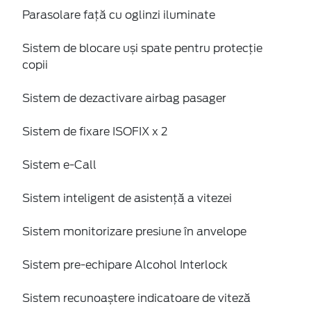
Parasolare față cu oglinzi iluminate
Sistem de blocare uși spate pentru protecție
copii
Sistem de dezactivare airbag pasager
Sistem de fixare ISOFIX x 2
Sistem e-Call
Sistem inteligent de asistență a vitezei
Sistem monitorizare presiune în anvelope
Sistem pre-echipare Alcohol Interlock
Sistem recunoaștere indicatoare de viteză