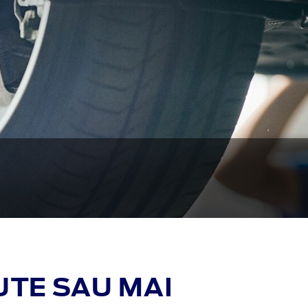
UTE SAU MAI