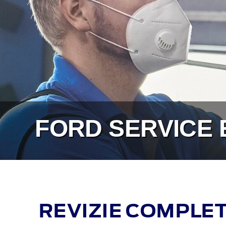
FORD SERVICE
REVIZIE COMPLET