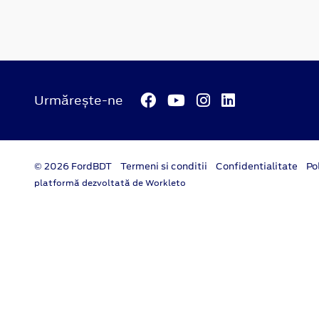
Urmărește-ne
© 2026 FordBDT
Termeni si conditii
Confidentialitate
Po
platformă dezvoltată de Workleto