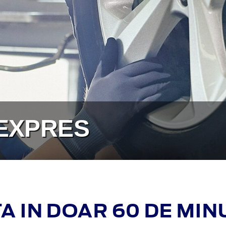
 EXPRES
A IN DOAR 60 DE MIN