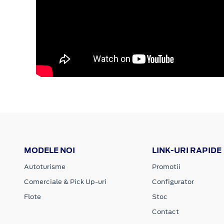
MODELE NOI
LINK-URI RAPIDE
Autoturisme
Promotii
Comerciale & Pick Up-uri
Configurator
Flote
Stoc
Contact