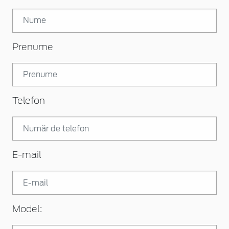
Prenume
Telefon
E-mail
Model: