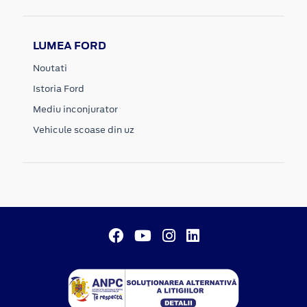
LUMEA FORD
Noutati
Istoria Ford
Mediu inconjurator
Vehicule scoase din uz