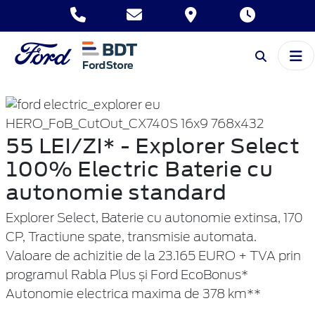
55 LEI/ZI* - Explorer Select
100% Electric Baterie cu
autonomie standard
Explorer Select, Baterie cu autonomie extinsa, 170
CP, Tractiune spate, transmisie automata.
Valoare de achizitie de la 23.165 EURO + TVA prin
programul Rabla Plus și Ford EcoBonus*
Autonomie electrica maxima de 378 km**