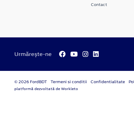
Contact
Urmărește-ne
© 2026 FordBDT
Termeni si conditii
Confidentialitate
Po
platformă dezvoltată de Workleto