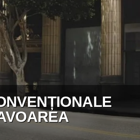
ONVENȚIONALE
FAVOAREA